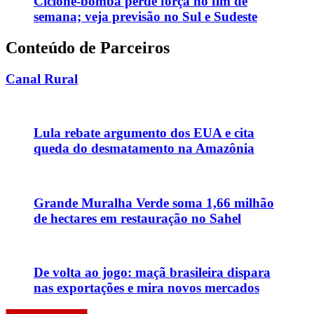
Ciclone-bomba perde força no fim de
semana; veja previsão no Sul e Sudeste
Conteúdo de Parceiros
Canal Rural
Lula rebate argumento dos EUA e cita
queda do desmatamento na Amazônia
Grande Muralha Verde soma 1,66 milhão
de hectares em restauração no Sahel
De volta ao jogo: maçã brasileira dispara
nas exportações e mira novos mercados