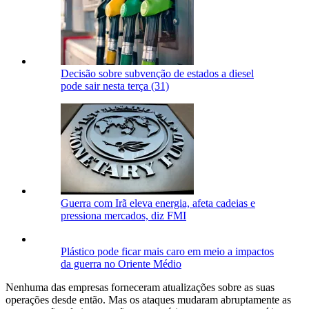
Decisão sobre subvenção de estados a diesel
pode sair nesta terça (31)
Guerra com Irã eleva energia, afeta cadeias e
pressiona mercados, diz FMI
Plástico pode ficar mais caro em meio a impactos
da guerra no Oriente Médio
Nenhuma das empresas forneceram atualizações sobre as suas
operações desde então. Mas os ataques mudaram abruptamente as