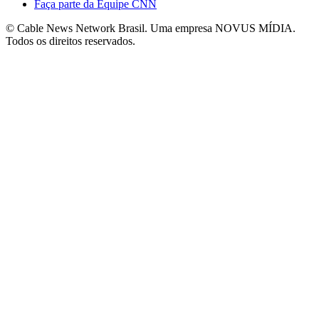
Faça parte da Equipe CNN
© Cable News Network Brasil. Uma empresa NOVUS MÍDIA.
Todos os direitos reservados.