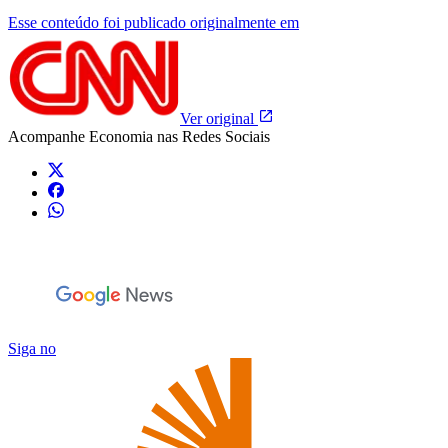
Esse conteúdo foi publicado originalmente em
Ver original
Acompanhe
Economia
nas Redes Sociais
Siga no