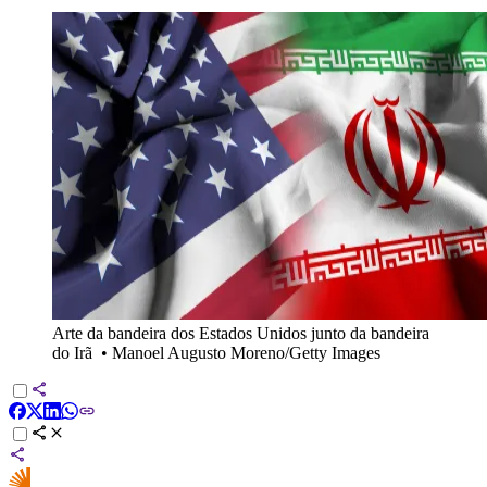
Arte da bandeira dos Estados Unidos junto da bandeira
do Irã
•
Manoel Augusto Moreno/Getty Images