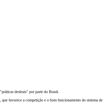
ráticas desleais" por parte do Brasil.
l, que favorece a competição e o bom funcionamento do sistema de