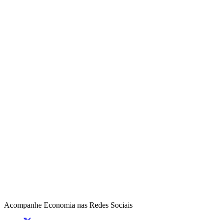
Acompanhe
Economia
nas Redes Sociais