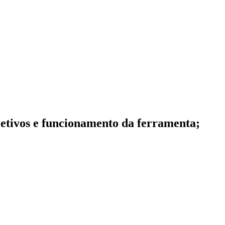
etivos e funcionamento da ferramenta;