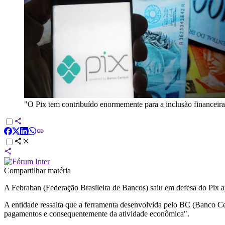
"O Pix tem contribuído enormemente para a inclusão financeira
Compartilhar matéria
A Febraban (Federação Brasileira de Bancos) saiu em defesa do Pix ap
A entidade ressalta que a ferramenta desenvolvida pelo BC (Banco Ce
pagamentos e consequentemente da atividade econômica".