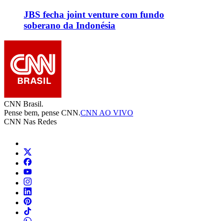
JBS fecha joint venture com fundo
soberano da Indonésia
CNN Brasil.
Pense bem, pense CNN.
CNN AO VIVO
CNN Nas Redes