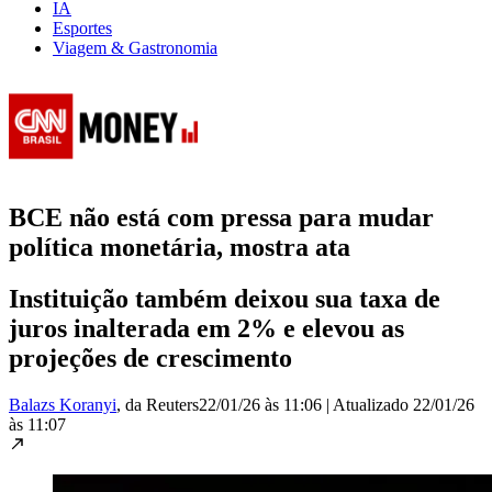
IA
Esportes
Viagem & Gastronomia
BCE não está com pressa para mudar
política monetária, mostra ata
Instituição também deixou sua taxa de
juros inalterada em 2% e elevou as
projeções de crescimento
Balazs Koranyi
, da Reuters
22/01/26 às 11:06
|
Atualizado
22/01/26
às 11:07