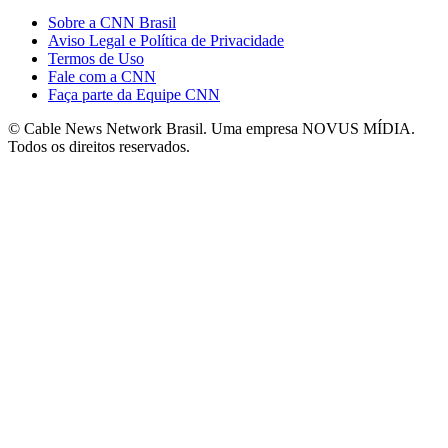
Sobre a CNN Brasil
Aviso Legal e Política de Privacidade
Termos de Uso
Fale com a CNN
Faça parte da Equipe CNN
© Cable News Network Brasil. Uma empresa NOVUS MÍDIA.
Todos os direitos reservados.