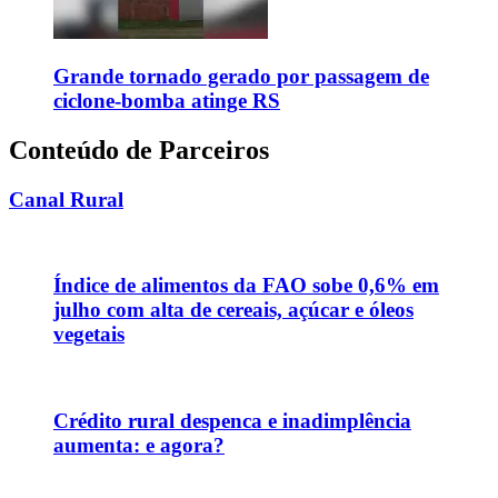
Grande tornado gerado por passagem de
ciclone-bomba atinge RS
Conteúdo de Parceiros
Canal Rural
Índice de alimentos da FAO sobe 0,6% em
julho com alta de cereais, açúcar e óleos
vegetais
Crédito rural despenca e inadimplência
aumenta: e agora?