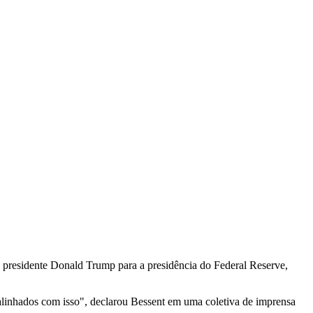
lo presidente Donald Trump para a presidência do Federal Reserve,
alinhados com isso", declarou Bessent em uma coletiva de imprensa