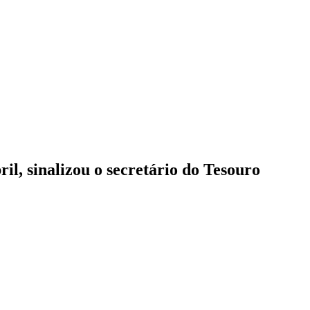
l, sinalizou o secretário do Tesouro