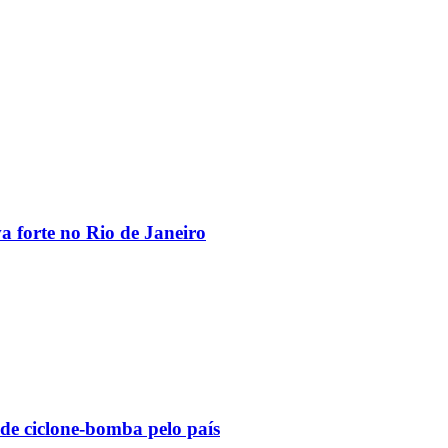
va forte no Rio de Janeiro
 de ciclone-bomba pelo país