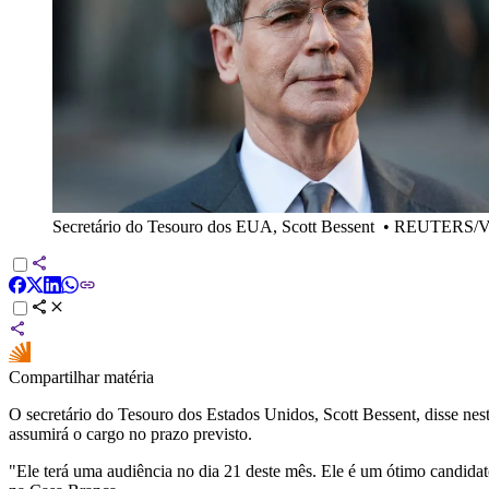
Secretário do Tesouro dos EUA, Scott Bessent
•
REUTERS/Vio
Compartilhar matéria
O secretário do Tesouro dos Estados Unidos, Scott Bessent, disse nes
assumirá o cargo no prazo previsto.
"Ele terá uma audiência no dia 21 deste mês. Ele é um ótimo candid