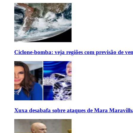
Ciclone-bomba: veja regiões com previsão de ven
Xuxa desabafa sobre ataques de Mara Maravilh