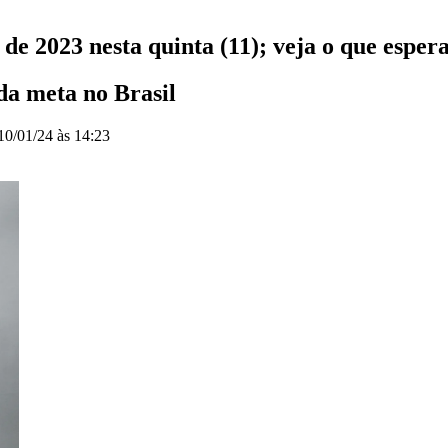
de 2023 nesta quinta (11); veja o que esper
 da meta no Brasil
10/01/24 às 14:23