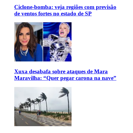
Ciclone-bomba: veja regiões com previsão
de ventos fortes no estado de SP
Xuxa desabafa sobre ataques de Mara
Maravilha: “Quer pegar carona na nave”