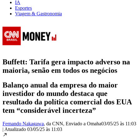
IA
Esportes
Viagem & Gastronomia
Buffett: Tarifa gera impacto adverso na
maioria, senão em todos os negócios
Balanço anual da empresa do maior
investidor do mundo destaca que
resultado da política comercial dos EUA
tem “considerável incerteza”
Fernando Nakagawa
, da CNN
, Enviado a Omaha
03/05/25 às 11:03
|
Atualizado
03/05/25 às 11:03