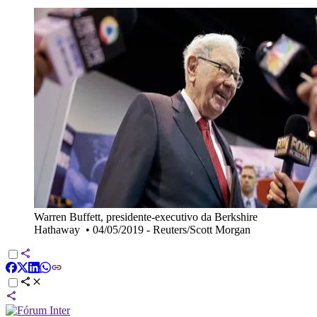
Warren Buffett, presidente-executivo da Berkshire
Hathaway
•
04/05/2019 - Reuters/Scott Morgan