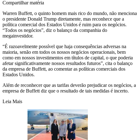
Compartilhar matéria
Warren Buffett, o quinto homem mais rico do mundo, não menciona
o presidente Donald Trump diretamente, mas reconhece que a
política comercial dos Estados Unidos é ruim para os negócios.
“Todos os negócios”, diz o balanço da companhia do
megainvestidor.
“É razoavelmente possível que haja consequências adversas na
maioria, senão em todos os nossos negócios operacionais, bem
como em nossos investimentos em títulos de capital, o que poderia
afetar significativamente nossos resultados futuros”, cita o balanço
da empresa de Buffett, ao comentar as políticas comerciais dos
Estados Unidos.
Além de reconhecer que as tarifas deverão prejudicar os negócios, a
empresa de Buffett diz que o resultado de tais medidas é incerto.
Leia Mais