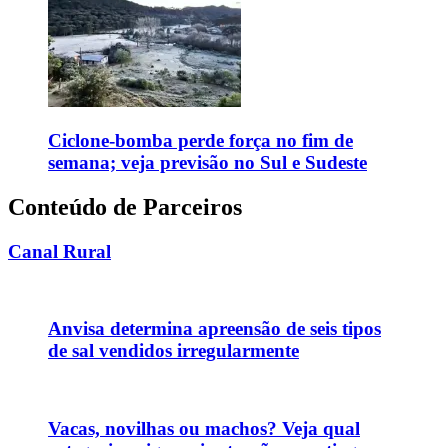
Ciclone-bomba perde força no fim de
semana; veja previsão no Sul e Sudeste
Conteúdo de Parceiros
Canal Rural
Anvisa determina apreensão de seis tipos
de sal vendidos irregularmente
Vacas, novilhas ou machos? Veja qual