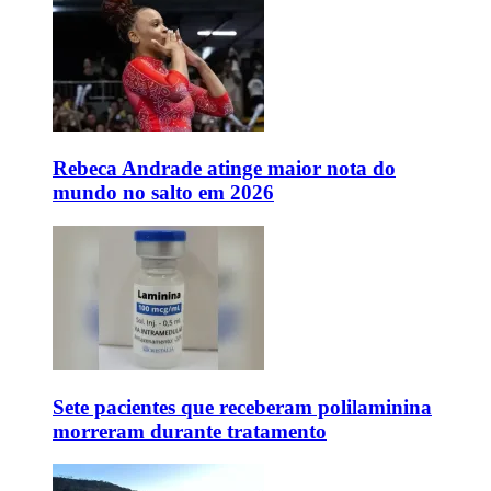
Rebeca Andrade atinge maior nota do
mundo no salto em 2026
Sete pacientes que receberam polilaminina
morreram durante tratamento