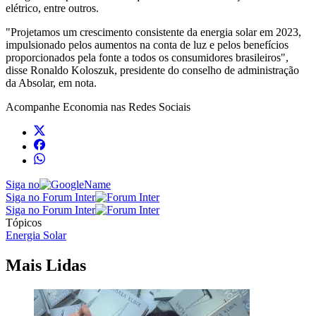
elétrico, entre outros.
"Projetamos um crescimento consistente da energia solar em 2023,
impulsionado pelos aumentos na conta de luz e pelos benefícios
proporcionados pela fonte a todos os consumidores brasileiros",
disse Ronaldo Koloszuk, presidente do conselho de administração
da Absolar, em nota.
Acompanhe
Economia
nas Redes Sociais
Siga no
Siga no Forum Inter
Siga no Forum Inter
Tópicos
Energia Solar
Mais Lidas