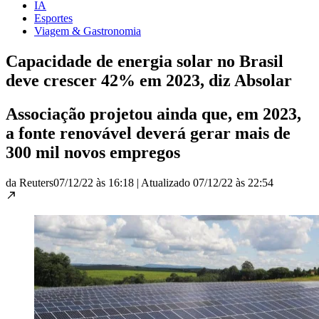
IA
Esportes
Viagem & Gastronomia
Capacidade de energia solar no Brasil
deve crescer 42% em 2023, diz Absolar
Associação projetou ainda que, em 2023,
a fonte renovável deverá gerar mais de
300 mil novos empregos
da Reuters
07/12/22 às 16:18
|
Atualizado
07/12/22 às 22:54