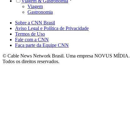
Viagem & Gastronomia
Viagem
Gastronomia
Sobre a CNN Brasil
Aviso Legal e Política de Privacidade
Termos de Uso
Fale com a CNN
Faça parte da Equipe CNN
© Cable News Network Brasil. Uma empresa NOVUS MÍDIA.
Todos os direitos reservados.