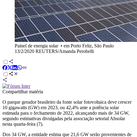
Painel de energia solar
•
em Porto Feliz, São Paulo
13/2/2020 REUTERS/Amanda Perobelli
Compartilhar matéria
O parque gerador brasileiro da fonte solar fotovoltaica deve crescer
10 gigawatts (GW) em 2023, ou 42,4% ante a potência solar
estimada para o fechamento de 2022, alcançando mais de 34 GW,
segundo estimativas divulgadas pela associação setorial Absolar
nesta quarta-feira (7).
Dos 34 GW, a entidade estima que 21,6 GW serão provenientes de