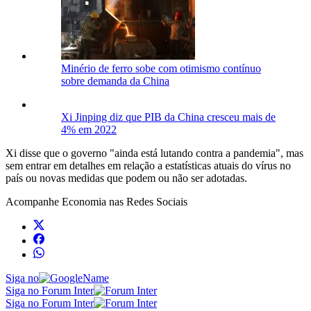
Minério de ferro sobe com otimismo contínuo
sobre demanda da China
Xi Jinping diz que PIB da China cresceu mais de
4% em 2022
Xi disse que o governo "ainda está lutando contra a pandemia", mas
sem entrar em detalhes em relação a estatísticas atuais do vírus no
país ou novas medidas que podem ou não ser adotadas.
Acompanhe
Economia
nas Redes Sociais
Siga no
Siga no Forum Inter
Siga no Forum Inter