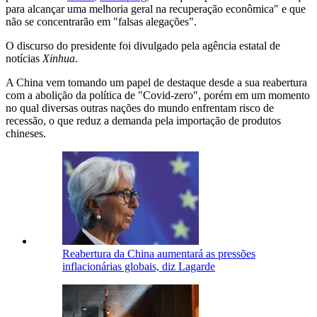
para alcançar uma melhoria geral na recuperação econômica" e que
não se concentrarão em "falsas alegações".
O discurso do presidente foi divulgado pela agência estatal de
notícias
Xinhua
.
A China vem tomando um papel de destaque desde a sua reabertura
com a abolição da política de "Covid-zero", porém em um momento
no qual diversas outras nações do mundo enfrentam risco de
recessão, o que reduz a demanda pela importação de produtos
chineses.
Reabertura da China aumentará as pressões
inflacionárias globais, diz Lagarde