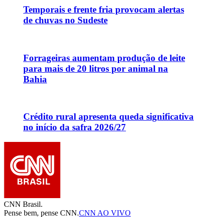
Temporais e frente fria provocam alertas
de chuvas no Sudeste
Forrageiras aumentam produção de leite
para mais de 20 litros por animal na
Bahia
Crédito rural apresenta queda significativa
no início da safra 2026/27
CNN Brasil.
Pense bem, pense CNN.
CNN AO VIVO