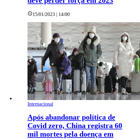
deve perder força em 2023
15/01/2023 | 14:00
Internacional
Após abandonar política de
Covid zero, China registra 60
mil mortes pela doença em