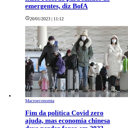
emergentes, diz BofA
20/01/2023 | 11:12
Macroeconomia
Fim da política Covid zero
ajuda, mas economia chinesa