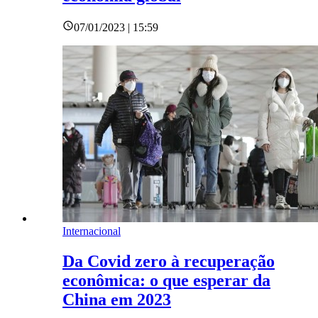
07/01/2023 | 15:59
Internacional
Da Covid zero à recuperação
econômica: o que esperar da
China em 2023