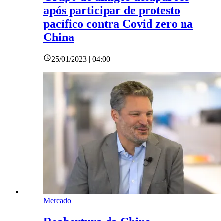
após participar de protesto
pacífico contra Covid zero na
China
25/01/2023 | 04:00
Mercado