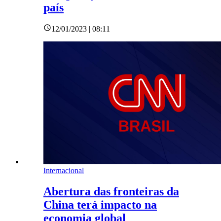
país
12/01/2023 | 08:11
Internacional
Abertura das fronteiras da
China terá impacto na
economia global