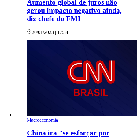
Aumento global de juros não
gerou impacto negativo ainda,
diz chefe do FMI
20/01/2023 | 17:34
Macroeconomia
China irá "se esforçar por