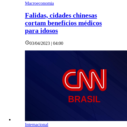
Macroeconomia
Falidas, cidades chinesas
cortam benefícios médicos
para idosos
03/04/2023 | 04:00
Internacional