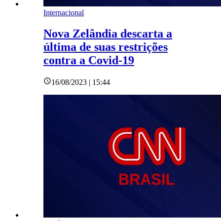
Internacional
Nova Zelândia descarta a
última de suas restrições
contra a Covid-19
16/08/2023 | 15:44