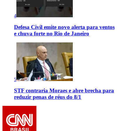
4
Defesa Civil emite novo alerta para ventos
e chuva forte no Rio de Janeiro
5
STF contraria Moraes e abre brecha para
reduzir penas de réus do 8/1