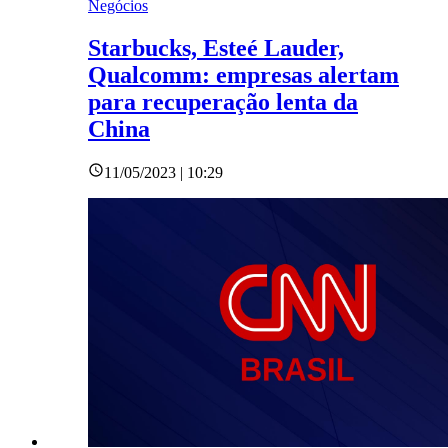
Negócios
Starbucks, Esteé Lauder,
Qualcomm: empresas alertam
para recuperação lenta da
China
11/05/2023 | 10:29