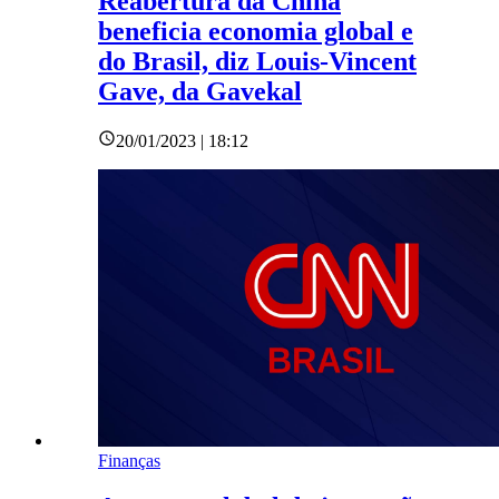
Reabertura da China
beneficia economia global e
do Brasil, diz Louis-Vincent
Gave, da Gavekal
20/01/2023 | 18:12
Finanças