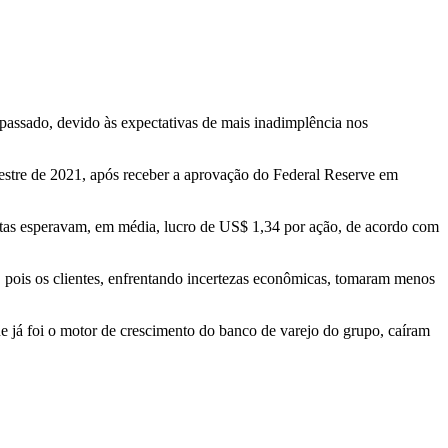
passado, devido às expectativas de mais inadimplência nos
estre de 2021, após receber a aprovação do Federal Reserve em
istas esperavam, em média, lucro de US$ 1,34 por ação, de acordo com
, pois os clientes, enfrentando incertezas econômicas, tomaram menos
e já foi o motor de crescimento do banco de varejo do grupo, caíram