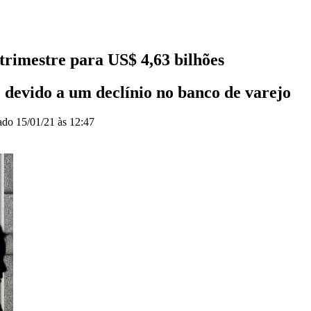
trimestre para US$ 4,63 bilhões
 devido a um declínio no banco de varejo
zado
15/01/21 às 12:47