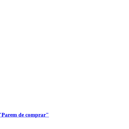
: "Parem de comprar"