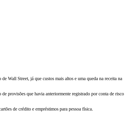
e Wall Street, já que custos mais altos e uma queda na receita na
de provisões que havia anteriormente registrado por conta de risco
rtões de crédito e empréstimos para pessoa física.