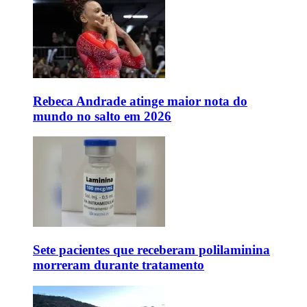
Rebeca Andrade atinge maior nota do
mundo no salto em 2026
Sete pacientes que receberam polilaminina
morreram durante tratamento