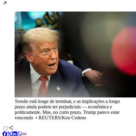
Tensão está longe de terminar, e as implicações a longo
prazo ainda podem ser prejudiciais — econômica e
politicamente. Mas, no curto prazo, Trump parece estar
vencendo
•
REUTERS/Ken Cedeno