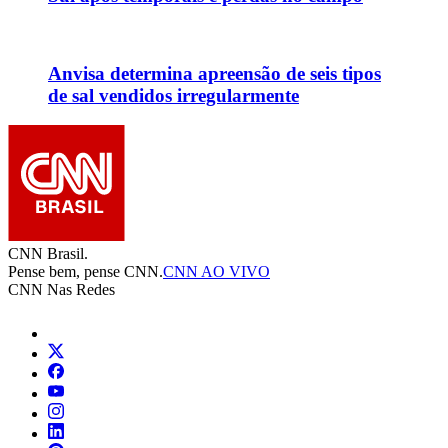
Anvisa determina apreensão de seis tipos
de sal vendidos irregularmente
CNN Brasil.
Pense bem, pense CNN.
CNN AO VIVO
CNN Nas Redes