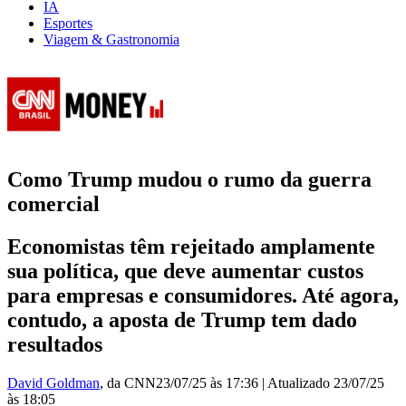
IA
Esportes
Viagem & Gastronomia
Como Trump mudou o rumo da guerra
comercial
Economistas têm rejeitado amplamente
sua política, que deve aumentar custos
para empresas e consumidores. Até agora,
contudo, a aposta de Trump tem dado
resultados
David Goldman
, da CNN
23/07/25 às 17:36
|
Atualizado
23/07/25
às 18:05