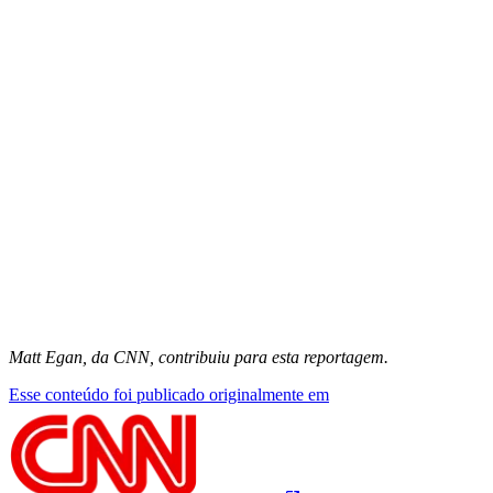
Matt Egan, da CNN, contribuiu para esta reportagem.
Esse conteúdo foi publicado originalmente em