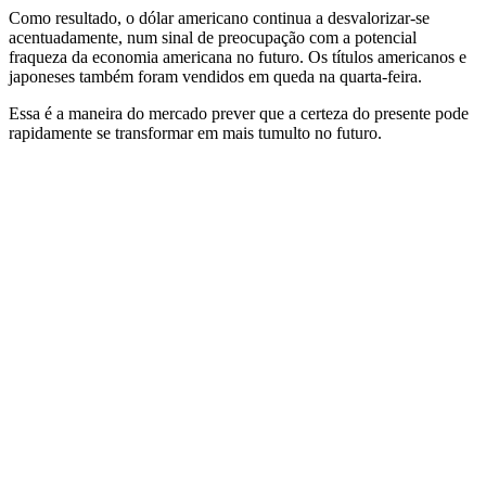
Como resultado, o dólar americano continua a desvalorizar-se
acentuadamente, num sinal de preocupação com a potencial
fraqueza da economia americana no futuro. Os títulos americanos e
japoneses também foram vendidos em queda na quarta-feira.
Essa é a maneira do mercado prever que a certeza do presente pode
rapidamente se transformar em mais tumulto no futuro.