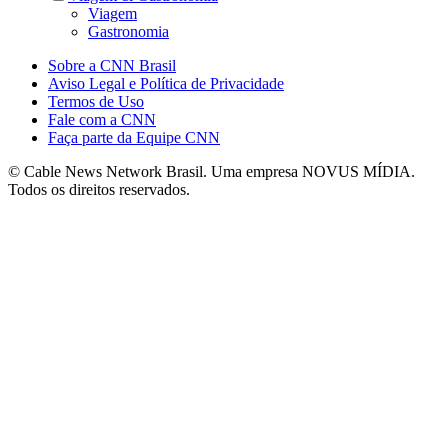
Viagem
Gastronomia
Sobre a CNN Brasil
Aviso Legal e Política de Privacidade
Termos de Uso
Fale com a CNN
Faça parte da Equipe CNN
© Cable News Network Brasil. Uma empresa NOVUS MÍDIA.
Todos os direitos reservados.