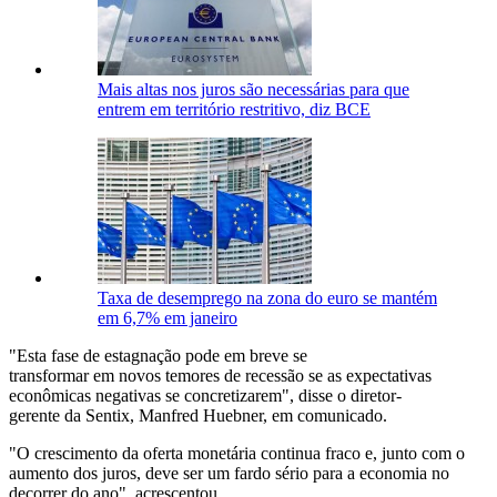
Mais altas nos juros são necessárias para que
entrem em território restritivo, diz BCE
Taxa de desemprego na zona do euro se mantém
em 6,7% em janeiro
"Esta fase de estagnação pode em breve se
transformar em novos temores de recessão se as expectativas
econômicas negativas se concretizarem", disse o diretor-
gerente da Sentix, Manfred Huebner, em comunicado.
"O crescimento da oferta monetária continua fraco e, junto com o
aumento dos juros, deve ser um fardo sério para a economia no
decorrer do ano", acrescentou.