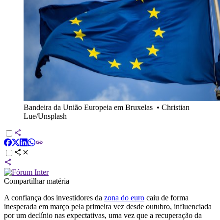
Bandeira da União Europeia em Bruxelas
•
Christian
Lue/Unsplash
Compartilhar matéria
A confiança dos investidores da
zona do euro
caiu de forma
inesperada em março pela primeira vez desde outubro, influenciada
por um declínio nas expectativas, uma vez que a recuperação da