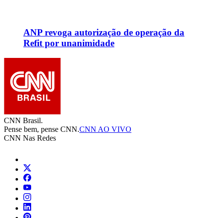
ANP revoga autorização de operação da
Refit por unanimidade
CNN Brasil.
Pense bem, pense CNN.
CNN AO VIVO
CNN Nas Redes