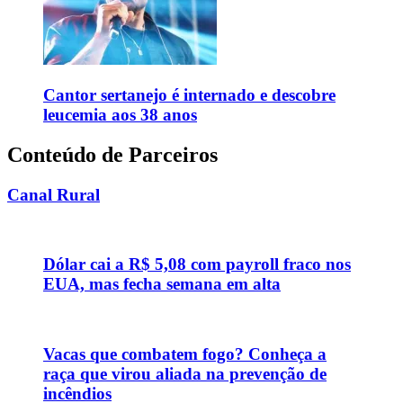
Cantor sertanejo é internado e descobre
leucemia aos 38 anos
Conteúdo de Parceiros
Canal Rural
Dólar cai a R$ 5,08 com payroll fraco nos
EUA, mas fecha semana em alta
Vacas que combatem fogo? Conheça a
raça que virou aliada na prevenção de
incêndios