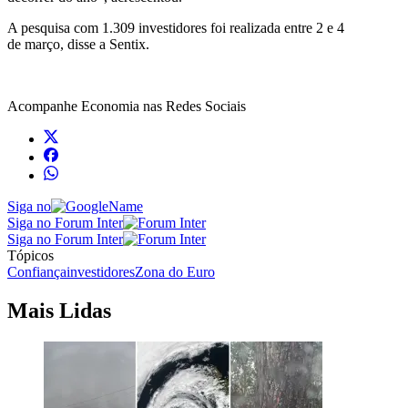
A pesquisa com 1.309 investidores foi realizada entre 2 e 4
de março, disse a Sentix.
Acompanhe
Economia
nas Redes Sociais
Siga no
Siga no Forum Inter
Siga no Forum Inter
Tópicos
Confiança
investidores
Zona do Euro
Mais Lidas