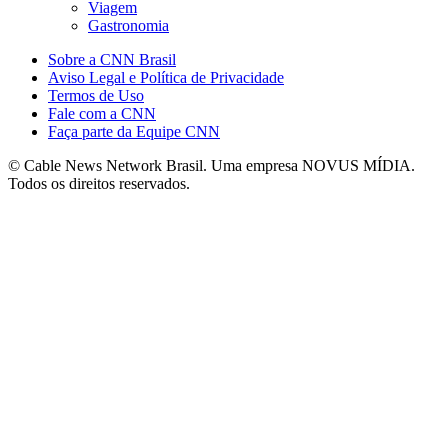
Viagem
Gastronomia
Sobre a CNN Brasil
Aviso Legal e Política de Privacidade
Termos de Uso
Fale com a CNN
Faça parte da Equipe CNN
© Cable News Network Brasil. Uma empresa NOVUS MÍDIA.
Todos os direitos reservados.