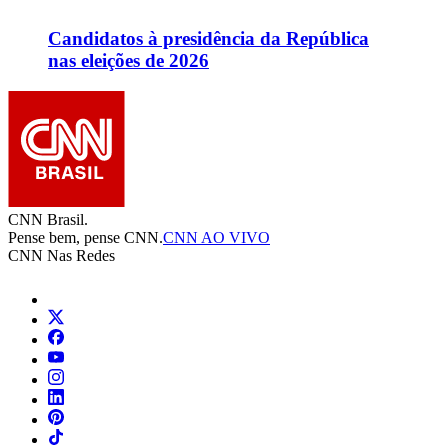
Candidatos à presidência da República
nas eleições de 2026
CNN Brasil.
Pense bem, pense CNN.
CNN AO VIVO
CNN Nas Redes