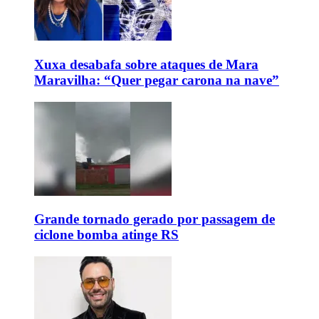
Xuxa desabafa sobre ataques de Mara
Maravilha: “Quer pegar carona na nave”
Grande tornado gerado por passagem de
ciclone bomba atinge RS