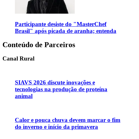
Participante desiste do "MasterChef
Brasil" após picada de aranha; entenda
Conteúdo de Parceiros
Canal Rural
SIAVS 2026 discute inovações e
tecnologias na produção de proteína
animal
Calor e pouca chuva devem marcar o fim
do inverno e início da primavera