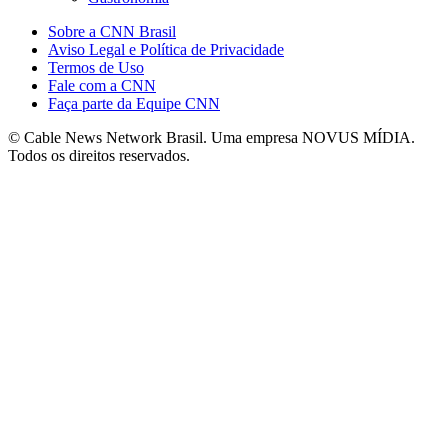
Sobre a CNN Brasil
Aviso Legal e Política de Privacidade
Termos de Uso
Fale com a CNN
Faça parte da Equipe CNN
© Cable News Network Brasil. Uma empresa NOVUS MÍDIA.
Todos os direitos reservados.