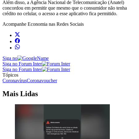
Além disso, a Agência Nacional de Telecomunicação (Anatel)
concordou em permitir que mesmo que o consumidor não tenha
crédito no celular, o acesso a esse aplicativo fica permitido.
Acompanhe
Economia
nas Redes Sociais
Siga no
Siga no Forum Inter
Siga no Forum Inter
Tópicos
Coronavírus
Coronavoucher
Mais Lidas