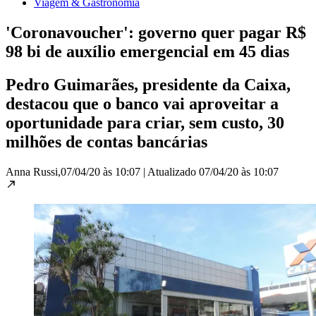
Viagem & Gastronomia
'Coronavoucher': governo quer pagar R$
98 bi de auxílio emergencial em 45 dias
Pedro Guimarães, presidente da Caixa,
destacou que o banco vai aproveitar a
oportunidade para criar, sem custo, 30
milhões de contas bancárias
Anna Russi,
07/04/20 às 10:07
|
Atualizado
07/04/20 às 10:07