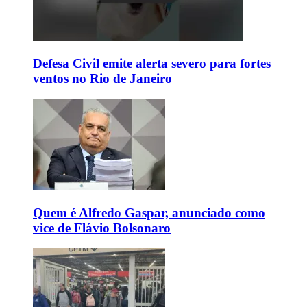
Defesa Civil emite alerta severo para fortes
ventos no Rio de Janeiro
Quem é Alfredo Gaspar, anunciado como
vice de Flávio Bolsonaro