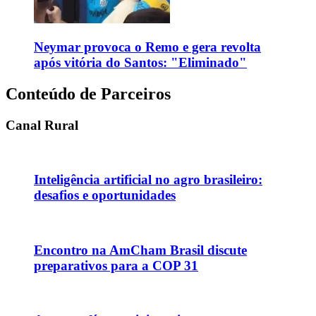
Neymar provoca o Remo e gera revolta
após vitória do Santos: "Eliminado"
Conteúdo de Parceiros
Canal Rural
Inteligência artificial no agro brasileiro:
desafios e oportunidades
Encontro na AmCham Brasil discute
preparativos para a COP 31