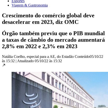
Esportes
Viagem & Gastronomia
Crescimento do comércio global deve
desacelerar em 2023, diz OMC
Órgão também previu que o PIB mundial
a taxas de câmbio do mercado aumentará
2,8% em 2022 e 2,3% em 2023
Natália Coelho, especial para a AE, do Estadão Conteúdo
05/10/22
às 15:32
|
Atualizado
05/10/22 às 15:32