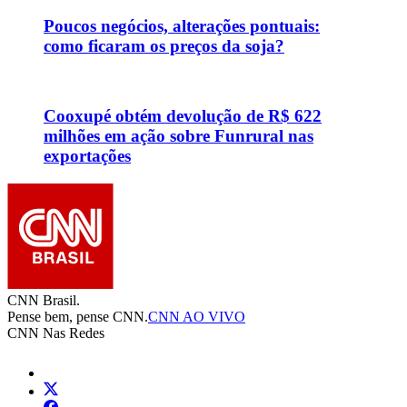
Poucos negócios, alterações pontuais:
como ficaram os preços da soja?
Cooxupé obtém devolução de R$ 622
milhões em ação sobre Funrural nas
exportações
CNN Brasil.
Pense bem, pense CNN.
CNN AO VIVO
CNN Nas Redes