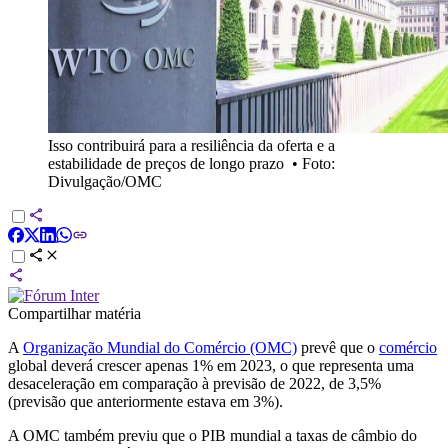
Isso contribuirá para a resiliência da oferta e a
estabilidade de preços de longo prazo
•
Foto:
Divulgação/OMC
Compartilhar matéria
A
Organização Mundial do Comércio (OMC)
prevê que o
comércio
global deverá crescer apenas 1% em 2023, o que representa uma
desaceleração em comparação à previsão de 2022, de 3,5%
(previsão que anteriormente estava em 3%).
A OMC também previu que o PIB mundial a taxas de câmbio do