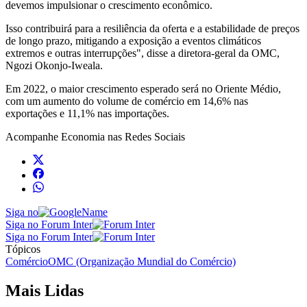
devemos impulsionar o crescimento econômico.
Isso contribuirá para a resiliência da oferta e a estabilidade de preços
de longo prazo, mitigando a exposição a eventos climáticos
extremos e outras interrupções", disse a diretora-geral da OMC,
Ngozi Okonjo-Iweala.
Em 2022, o maior crescimento esperado será no Oriente Médio,
com um aumento do volume de comércio em 14,6% nas
exportações e 11,1% nas importações.
Acompanhe
Economia
nas Redes Sociais
Siga no
Siga no Forum Inter
Siga no Forum Inter
Tópicos
Comércio
OMC (Organização Mundial do Comércio)
Mais Lidas