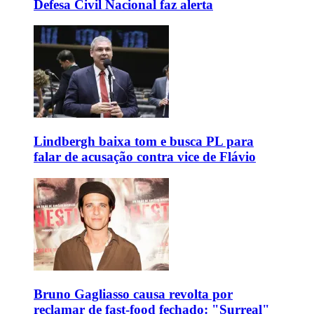
Defesa Civil Nacional faz alerta
Lindbergh baixa tom e busca PL para
falar de acusação contra vice de Flávio
Bruno Gagliasso causa revolta por
reclamar de fast-food fechado: "Surreal"