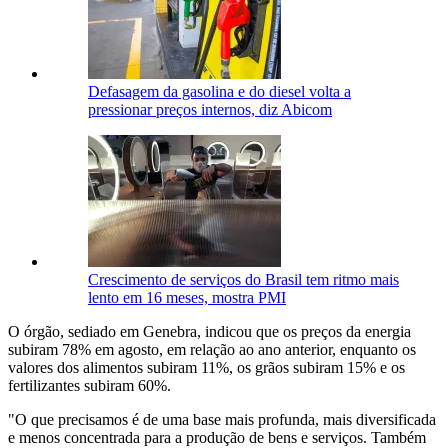
Defasagem da gasolina e do diesel volta a
pressionar preços internos, diz Abicom
Crescimento de serviços do Brasil tem ritmo mais
lento em 16 meses, mostra PMI
O órgão, sediado em Genebra, indicou que os preços da energia
subiram 78% em agosto, em relação ao ano anterior, enquanto os
valores dos alimentos subiram 11%, os grãos subiram 15% e os
fertilizantes subiram 60%.
"O que precisamos é de uma base mais profunda, mais diversificada
e menos concentrada para a produção de bens e serviços. Também