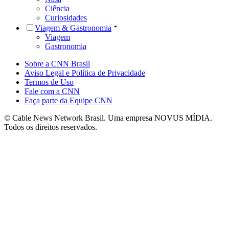
Ciência
Curiosidades
Viagem & Gastronomia
Viagem
Gastronomia
Sobre a CNN Brasil
Aviso Legal e Política de Privacidade
Termos de Uso
Fale com a CNN
Faça parte da Equipe CNN
© Cable News Network Brasil. Uma empresa NOVUS MÍDIA.
Todos os direitos reservados.