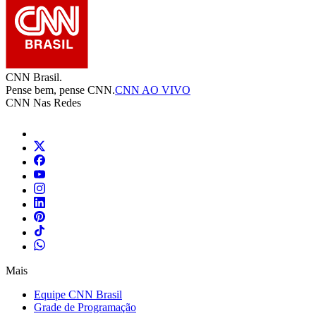
CNN Brasil.
Pense bem, pense CNN.
CNN AO VIVO
CNN Nas Redes
Mais
Equipe CNN Brasil
Grade de Programação