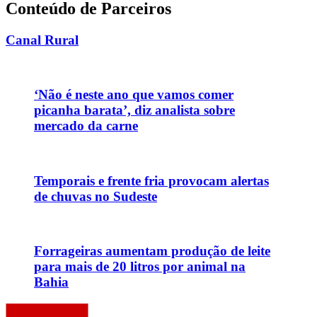
Conteúdo de Parceiros
Canal Rural
‘Não é neste ano que vamos comer
picanha barata’, diz analista sobre
mercado da carne
Temporais e frente fria provocam alertas
de chuvas no Sudeste
Forrageiras aumentam produção de leite
para mais de 20 litros por animal na
Bahia