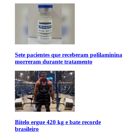
Sete pacientes que receberam polilaminina
morreram durante tratamento
Bitelo ergue 420 kg e bate recorde
brasileiro