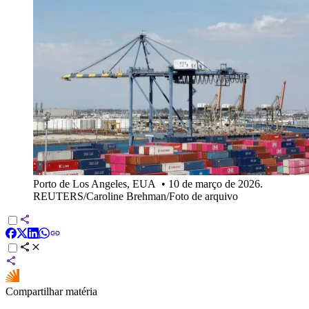
Porto de Los Angeles, EUA
•
10 de março de 2026.
REUTERS/Caroline Brehman/Foto de arquivo
Compartilhar matéria