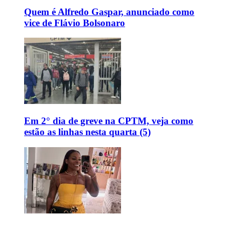
Quem é Alfredo Gaspar, anunciado como
vice de Flávio Bolsonaro
Em 2° dia de greve na CPTM, veja como
estão as linhas nesta quarta (5)