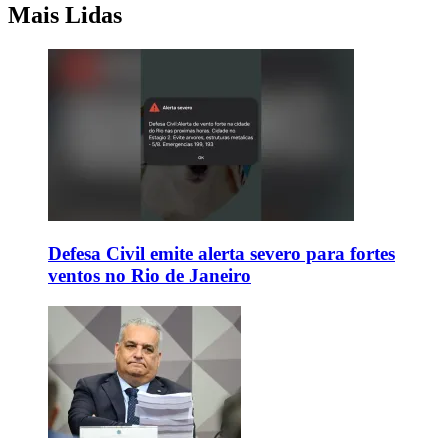
Mais Lidas
Defesa Civil emite alerta severo para fortes
ventos no Rio de Janeiro