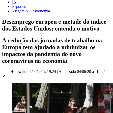
IA
Esportes
Viagem & Gastronomia
Desemprego europeu é metade do índice
dos Estados Unidos; entenda o motivo
A redução das jornadas de trabalho na
Europa tem ajudado a minimizar os
impactos da pandemia do novo
coronavírus na economia
Julia Horowitz,
04/06/20 às 19:24
|
Atualizado
04/06/20 às 19:24