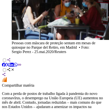
Pessoas com máscara de proteção sentam em mesas de
quiosque no Parque del Retiro, em Madrid
•
Foto:
Sergio Perez - 25.mai.2020/Reuters
Compartilhar matéria
Com a perda de postos de trabalho ligada à pandemia do novo
coronavírus, o desemprego na União Europeia (UE) aumentou no
mês de abril. Contudo, jornadas reduzidas – mais comuns do que
nos Estados Unidos – ajudaram a amenizar os impactos na