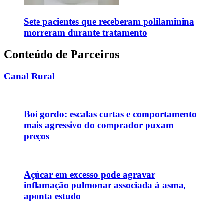
Sete pacientes que receberam polilaminina
morreram durante tratamento
Conteúdo de Parceiros
Canal Rural
Boi gordo: escalas curtas e comportamento
mais agressivo do comprador puxam
preços
Açúcar em excesso pode agravar
inflamação pulmonar associada à asma,
aponta estudo