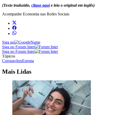
(Texto traduzido,
clique aqui
e leia o original em inglês)
Acompanhe
Economia
nas Redes Sociais
Siga no
Siga no Forum Inter
Siga no Forum Inter
Tópicos
Coronavírus
Europa
Mais Lidas