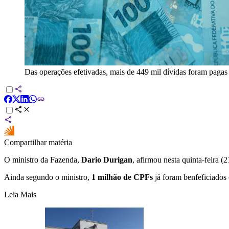
Das operações efetivadas, mais de 449 mil dívidas foram pagas 
Compartilhar matéria
O ministro da Fazenda,
Dario Durigan
, afirmou nesta quinta-feira (
Ainda segundo o ministro,
1 milhão de CPFs
já foram benfeficiados
Leia Mais