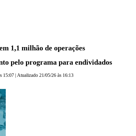
 em 1,1 milhão de operações
to pelo programa para endividados
s 15:07
|
Atualizado
21/05/26 às 16:13