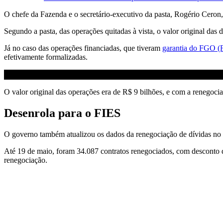
O chefe da Fazenda e o secretário-executivo da pasta, Rogério Ceron
Segundo a pasta, das operações quitadas à vista, o valor original d
Já no caso das operações financiadas, que tiveram
garantia do FGO (
efetivamente formalizadas.
O valor original das operações era de R$ 9 bilhões, e com a renego
Desenrola para o FIES
O governo também atualizou os dados da renegociação de dívidas no
Até 19 de maio, foram 34.087 contratos renegociados, com desconto d
renegociação.