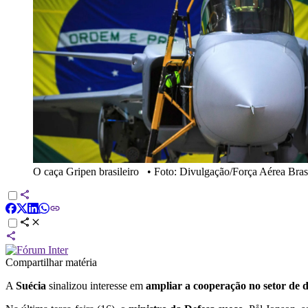
O caça Gripen brasileiro
•
Foto: Divulgação/Força Aérea Brasi
Compartilhar matéria
A
Suécia
sinalizou interesse em
ampliar a cooperação no setor de d