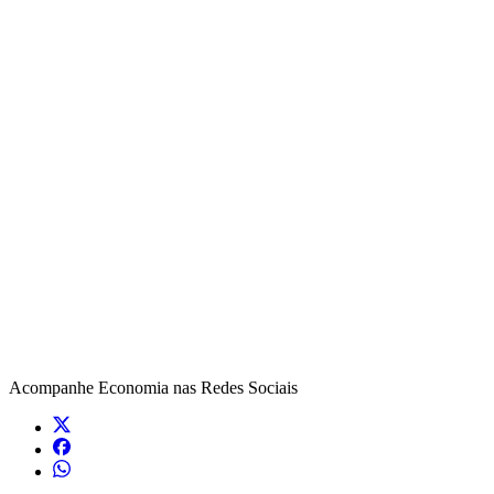
Acompanhe
Economia
nas Redes Sociais