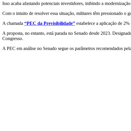
Isso acaba afastando potenciais investidores, inibindo a modernização
Com o intuito de resolver essa situação, militares têm pressionado o g
A chamada
“PEC da Previsibilidade”
estabelece a aplicação de 2%
A proposta, no entanto, está parada no Senado desde 2023. Designado 
Congresso.
A PEC em análise no Senado segue os parâmetros recomendados pel