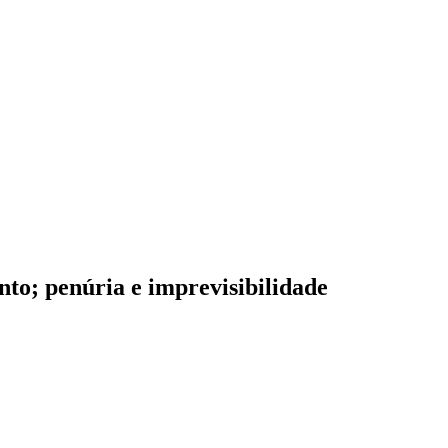
to; penúria e imprevisibilidade