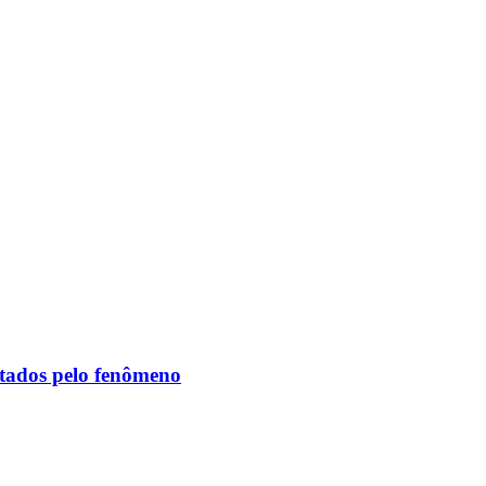
etados pelo fenômeno