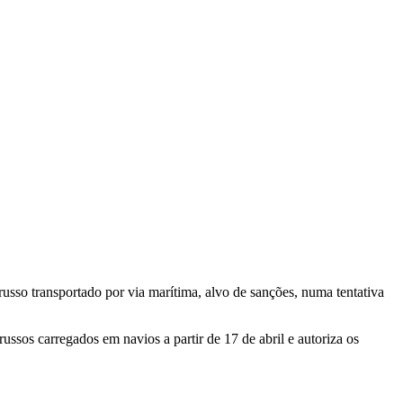
usso transportado por via marítima, alvo de sanções, numa tentativa
ssos carregados em navios a partir de 17 de abril e autoriza os