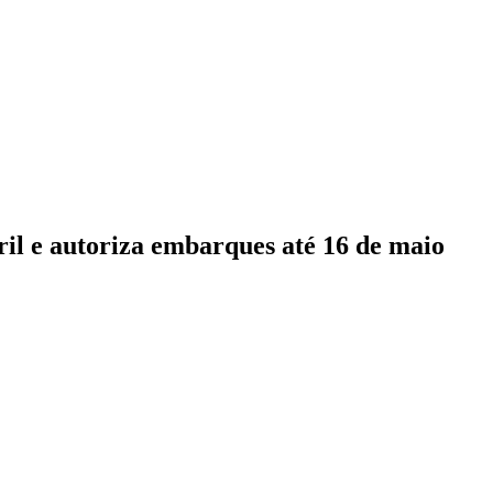
bril e autoriza embarques até 16 de maio