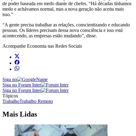
de poder baseada em medo diante de chefes. “Há décadas tínhamos
medo e achávamos normal, mas a nova geração não aceita mais
isso.”
“A gente precisa trabalhar as relações, conscientizando e educando
pessoas. Os líderes precisam dessa nova consciência e isso está
acontecendo, as empresas estão mudando”, disse.
Acompanhe
Economia
nas Redes Sociais
Siga no
Siga no Forum Inter
Siga no Forum Inter
Tópicos
Trabalho
Trabalho Remoto
Mais Lidas