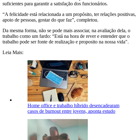
suficientes para garantir a satisfação dos funcionários.
“A felicidade está relacionada a um propósito, ter relações positivas,
apoio de pessoas, gostar do que faz”, completou.
Da mesma forma, não se pode mais associar, na avaliação dela, o
trabalho como um fardo: “Está na hora de rever e entender que o
trabalho pode ser fonte de realização e proposito na nossa vida".
Leia Mais:
Home office e trabalho híbrido desencadearam
casos de burnout entre jovens, aponta estudo