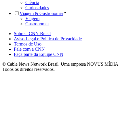
Ciência
Curiosidades
Viagem & Gastronomia
Viagem
Gastronomia
Sobre a CNN Brasil
Aviso Legal e Política de Privacidade
Termos de Uso
Fale com a CNN
Faça parte da Equipe CNN
© Cable News Network Brasil. Uma empresa NOVUS MÍDIA.
Todos os direitos reservados.