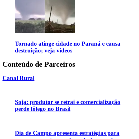
Tornado atinge cidade no Paraná e causa
destruição; veja vídeos
Conteúdo de Parceiros
Canal Rural
Soja: produtor se retrai e comercialização
perde fôlego no Brasil
Dia de Campo apresenta estratégias para