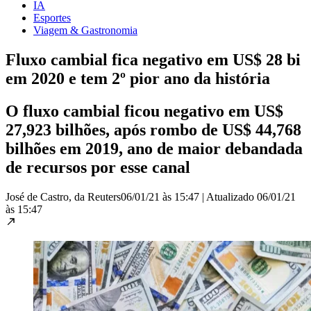
IA
Esportes
Viagem & Gastronomia
Fluxo cambial fica negativo em US$ 28 bi
em 2020 e tem 2º pior ano da história
O fluxo cambial ficou negativo em US$
27,923 bilhões, após rombo de US$ 44,768
bilhões em 2019, ano de maior debandada
de recursos por esse canal
José de Castro, da Reuters
06/01/21 às 15:47
|
Atualizado
06/01/21
às 15:47