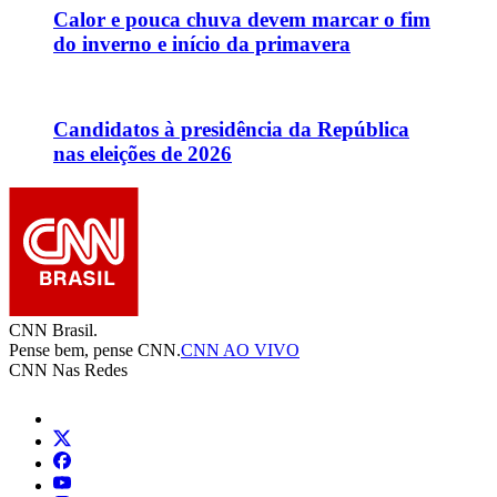
Calor e pouca chuva devem marcar o fim
do inverno e início da primavera
Candidatos à presidência da República
nas eleições de 2026
CNN Brasil.
Pense bem, pense CNN.
CNN AO VIVO
CNN Nas Redes