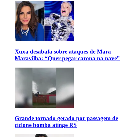
Xuxa desabafa sobre ataques de Mara
Maravilha: “Quer pegar carona na nave”
Grande tornado gerado por passagem de
ciclone bomba atinge RS