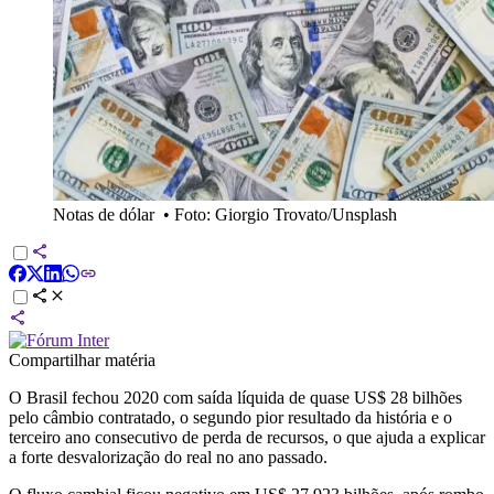
Notas de dólar
•
Foto: Giorgio Trovato/Unsplash
Compartilhar matéria
O Brasil fechou 2020 com saída líquida de quase US$ 28 bilhões
pelo câmbio contratado, o segundo pior resultado da história e o
terceiro ano consecutivo de perda de recursos, o que ajuda a explicar
a forte desvalorização do real no ano passado.