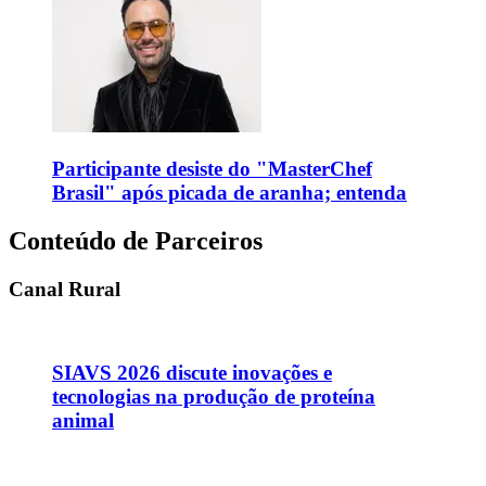
Participante desiste do "MasterChef
Brasil" após picada de aranha; entenda
Conteúdo de Parceiros
Canal Rural
SIAVS 2026 discute inovações e
tecnologias na produção de proteína
animal