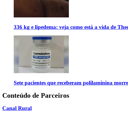
336 kg e lipedema: veja como está a vida de The
Sete pacientes que receberam polilaminina mor
Conteúdo de Parceiros
Canal Rural