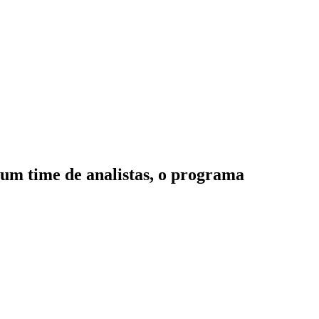
 um time de analistas, o programa