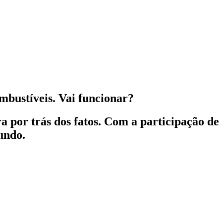
mbustíveis. Vai funcionar?
a por trás dos fatos. Com a participação de
undo.