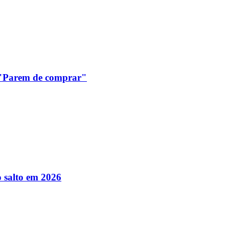
: "Parem de comprar"
 salto em 2026