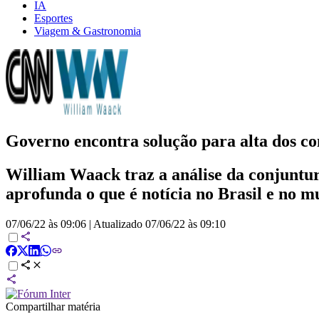
IA
Esportes
Viagem & Gastronomia
Governo encontra solução para alta dos co
William Waack traz a análise da conjuntur
aprofunda o que é notícia no Brasil e no m
07/06/22 às 09:06
|
Atualizado
07/06/22 às 09:10
Compartilhar matéria