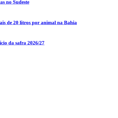
vas no Sudeste
is de 20 litros por animal na Bahia
ício da safra 2026/27