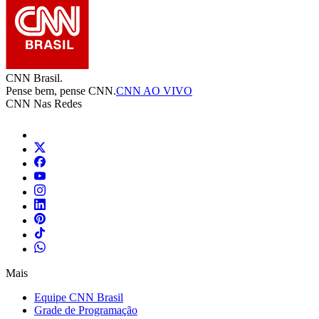
CNN Brasil.
Pense bem, pense CNN.
CNN AO VIVO
CNN Nas Redes
Mais
Equipe CNN Brasil
Grade de Programação