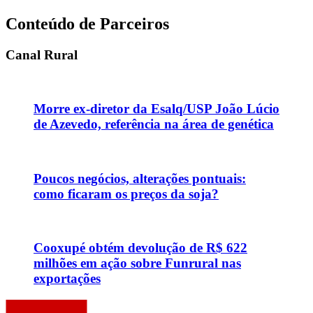
Conteúdo de Parceiros
Canal Rural
Morre ex-diretor da Esalq/USP João Lúcio
de Azevedo, referência na área de genética
Poucos negócios, alterações pontuais:
como ficaram os preços da soja?
Cooxupé obtém devolução de R$ 622
milhões em ação sobre Funrural nas
exportações