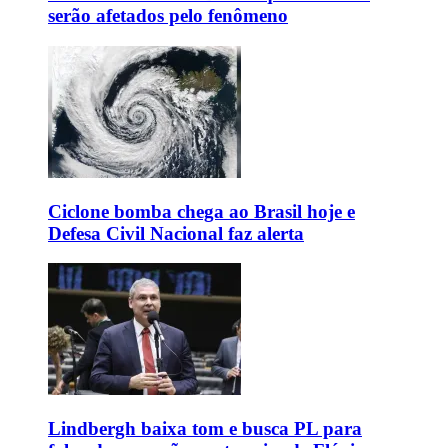
serão afetados pelo fenômeno
Ciclone bomba chega ao Brasil hoje e
Defesa Civil Nacional faz alerta
Lindbergh baixa tom e busca PL para