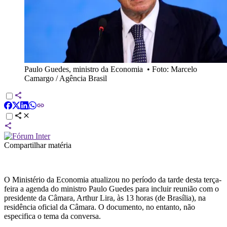
Paulo Guedes, ministro da Economia
•
Foto: Marcelo
Camargo / Agência Brasil
Compartilhar matéria
O Ministério da Economia atualizou no período da tarde desta terça-
feira a agenda do ministro Paulo Guedes para incluir reunião com o
presidente da Câmara, Arthur Lira, às 13 horas (de Brasília), na
residência oficial da Câmara. O documento, no entanto, não
especifica o tema da conversa.