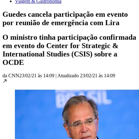
Viagem & Gastronomia
Guedes cancela participação em evento
por reunião de emergência com Lira
O ministro tinha participação confirmada
em evento do Center for Strategic &
International Studies (CSIS) sobre a
OCDE
da CNN
23/02/21 às 14:09
|
Atualizado
23/02/21 às 14:09