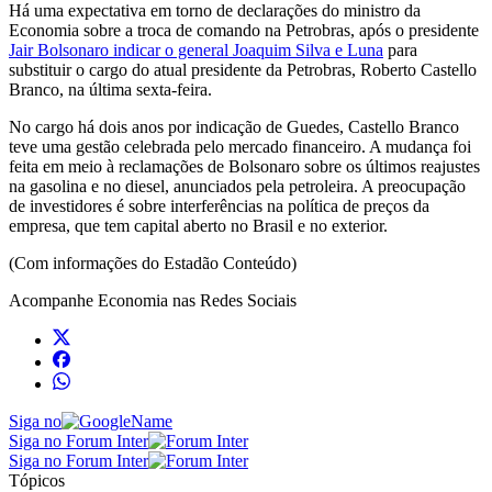
Há uma expectativa em torno de declarações do ministro da
Economia sobre a troca de comando na Petrobras, após o presidente
Jair Bolsonaro indicar o general Joaquim Silva e Luna
para
substituir o cargo do atual presidente da Petrobras, Roberto Castello
Branco, na última sexta-feira.
No cargo há dois anos por indicação de Guedes, Castello Branco
teve uma gestão celebrada pelo mercado financeiro. A mudança foi
feita em meio à reclamações de Bolsonaro sobre os últimos reajustes
na gasolina e no diesel, anunciados pela petroleira. A preocupação
de investidores é sobre interferências na política de preços da
empresa, que tem capital aberto no Brasil e no exterior.
(Com informações do Estadão Conteúdo)
Acompanhe
Economia
nas Redes Sociais
Siga no
Siga no Forum Inter
Siga no Forum Inter
Tópicos