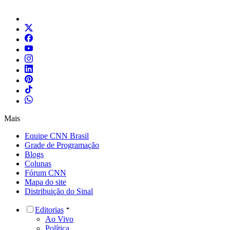
Mais
Equipe CNN Brasil
Grade de Programação
Blogs
Colunas
Fórum CNN
Mapa do site
Distribuição do Sinal
Editorias
Ao Vivo
Política