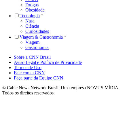
Drogas
Obesidade
Tecnologia
Nasa
Ciência
Curiosidades
Viagem & Gastronomia
Viagem
Gastronomia
Sobre a CNN Brasil
Aviso Legal e Política de Privacidade
Termos de Uso
Fale com a CNN
Faça parte da Equipe CNN
© Cable News Network Brasil. Uma empresa NOVUS MÍDIA.
Todos os direitos reservados.