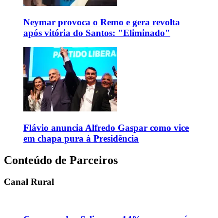
Neymar provoca o Remo e gera revolta
após vitória do Santos: "Eliminado"
Flávio anuncia Alfredo Gaspar como vice
em chapa pura à Presidência
Conteúdo de Parceiros
Canal Rural