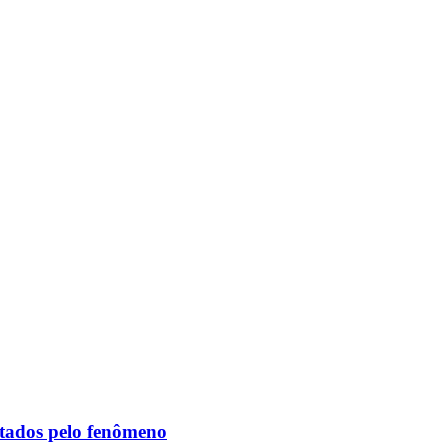
etados pelo fenômeno