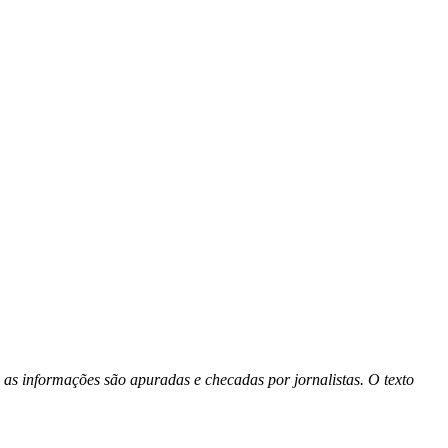
 as informações são apuradas e checadas por jornalistas. O texto