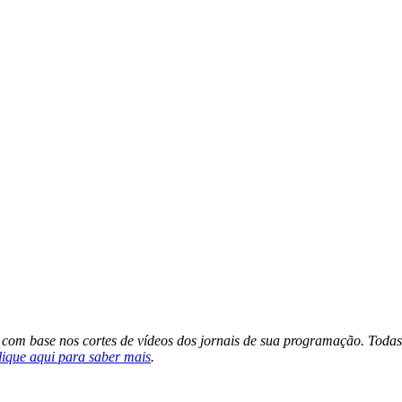
s com base nos cortes de vídeos dos jornais de sua programação. Todas
lique aqui para saber mais
.