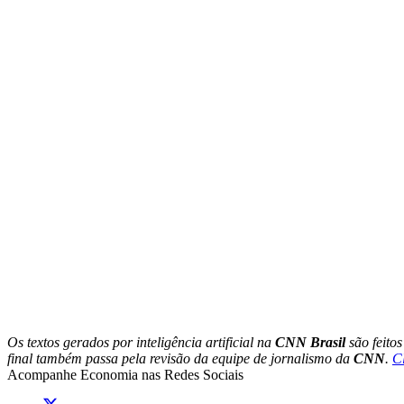
Os textos gerados por inteligência artificial na
CNN Brasil
são feito
final também passa pela revisão da equipe de jornalismo da
CNN
.
C
Acompanhe
Economia
nas Redes Sociais