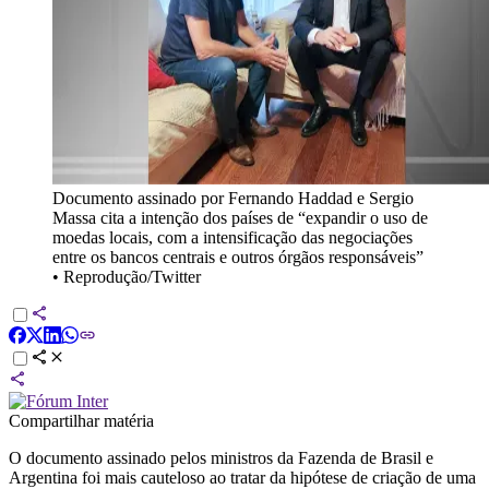
Documento assinado por Fernando Haddad e Sergio
Massa cita a intenção dos países de “expandir o uso de
moedas locais, com a intensificação das negociações
entre os bancos centrais e outros órgãos responsáveis”
•
Reprodução/Twitter
Compartilhar matéria
O documento assinado pelos ministros da Fazenda de Brasil e
Argentina foi mais cauteloso ao tratar da hipótese de criação de uma