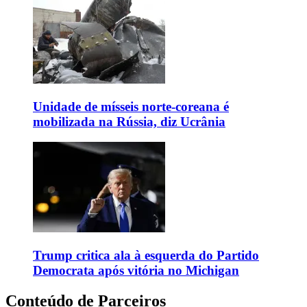
Unidade de mísseis norte-coreana é
mobilizada na Rússia, diz Ucrânia
Trump critica ala à esquerda do Partido
Democrata após vitória no Michigan
Conteúdo de Parceiros