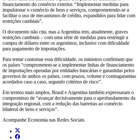
financiamento do comércio exterior. “Implementar medidas para
impulsionar o comércio de bens e serviços, comprometendo-se a
facilitar o uso de mecanismos de crédito, expandidos para lidar com
restrições cambiais”.
O documento não cita, mas a Argentina tem, atualmente, graves
restrições cambiais – com uma série de medidas para restringir a
compra de dólares entre os argentinos, inclusive com dificuldade
para pagamento de importações.
Para tentar contornar essa dificuldade, os ministros confirmam que
os países “comprometem-se a implementar linhas de financiamento
de importações operadas por entidades bancárias e garantidas pelos
governos de ambos os países, com prazos, volume e contragarantias
acordados caso a caso, segundo critérios de risco”.
Em termos mais amplos, Brasil e Argentina também expressaram o
compromisso de “avançar decisivamente para o aprofundamento da
integração regional, com a redução das barreiras ao comércio
bilateral de bens e serviços”.
Acompanhe
Economia
nas Redes Sociais