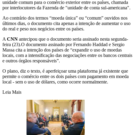
unidade comum para o comércio exterior entre os países, chamada
por interlocutores da Fazenda de "unidade de conta sul-americana".
Ao contrário dos termos “moeda única” ou “comum” ouvidos nos
últimos dias, o documento cita apenas a intenção de aumentar o uso
do real e peso nos negócios entre os países.
A
CNN
antecipou que o documento seria assinado nesta segunda-
feira (23).O documento assinado por Fernando Haddad e Sergio
Massa cita a intenção dos países de “expandir o uso de moedas
locais, com a intensificação das negociações entre os bancos centrais
e outros órgãos responsáveis”.
O plano, diz o texto, é aperfeiçoar uma plataforma já existente que
permite o comércio entre os dois países com pagamento em moeda
local - sem o uso de dólares, como ocorre normalmente.
Leia Mais