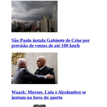
São Paulo instala Gabinete de Crise por
previsão de ventos de até 100 km/h
Waack: Moraes, Lula e Alcolumbre se
juntam na hora do aperto