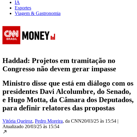
IA
Esportes
Viagem & Gastronomia
Haddad: Projetos em tramitação no
Congresso não devem gerar impasse
Ministro disse que está em diálogo com os
presidentes Davi Alcolumbre, do Senado,
e Hugo Motta, da Câmara dos Deputados,
para definir relatores das propostas
Vitória Queiroz
,
Pedro Moreira
, da CNN
20/03/25 às 15:54
|
Atualizado
20/03/25 às 15:54