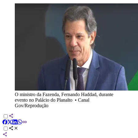
O ministro da Fazenda, Fernando Haddad, durante
evento no Palácio do Planalto
•
Canal
Gov/Reprodução