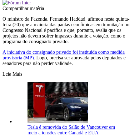
Compartilhar matéria
O ministro da Fazenda, Fernando Haddad, afirmou nesta quinta-
feira (20) que a maioria das pautas econômicas em tramitação no
Congresso Nacional é pacífica e que, portanto, avalia que os
projetos não devem sofrer impasses durante a votação, como o
programa do consignado privado.
A
iniciativa do consignado privado foi instituída como medida
provisória (MP)
. Logo, precisa ser aprovada pelos deputados e
senadores para não perder validade.
Leia Mais
Tesla é removida do Salão de Vancouver em
meio a tensões entre Canadá e EUA