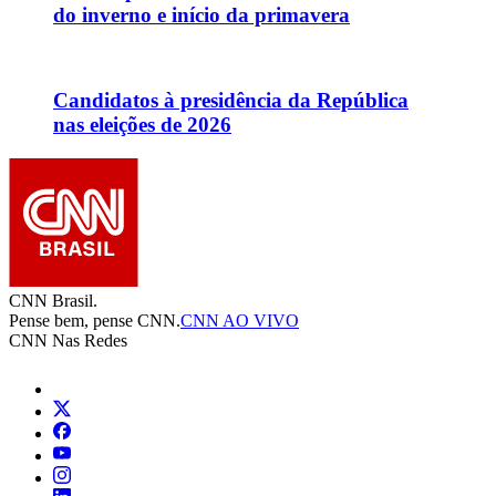
do inverno e início da primavera
Candidatos à presidência da República
nas eleições de 2026
CNN Brasil.
Pense bem, pense CNN.
CNN AO VIVO
CNN Nas Redes