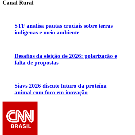
Canal Rural
STF analisa pautas cruciais sobre terras
indígenas e meio ambiente
Desafios da eleição de 2026: polarização e
falta de propostas
Siavs 2026 discute futuro da proteína
animal com foco em inovação