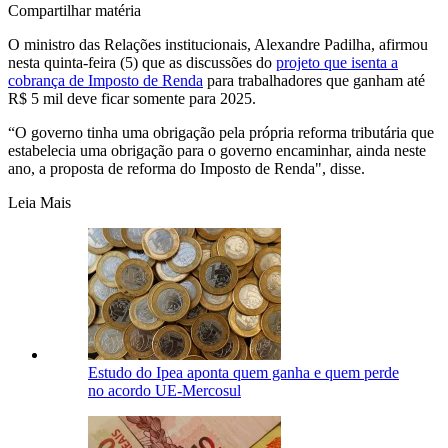
Compartilhar matéria
O ministro das Relações institucionais, Alexandre Padilha, afirmou
nesta quinta-feira (5) que as discussões do
projeto que isenta a
cobrança de Imposto de Renda
para trabalhadores que ganham até
R$ 5 mil deve ficar somente para 2025.
“O governo tinha uma obrigação pela própria reforma tributária que
estabelecia uma obrigação para o governo encaminhar, ainda neste
ano, a proposta de reforma do Imposto de Renda", disse.
Leia Mais
Estudo do Ipea aponta quem ganha e quem perde
no acordo UE-Mercosul