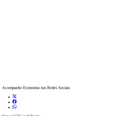
Acompanhe
Economia
nas Redes Sociais