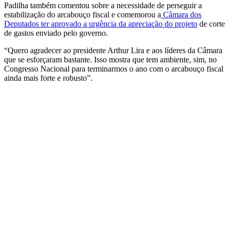
Padilha também comentou sobre a necessidade de perseguir a
estabilização do arcabouço fiscal e comemorou a
Câmara dos
Deputados ter aprovado a urgência da apreciação do projeto
de corte
de gastos enviado pelo governo.
“Quero agradecer ao presidente Arthur Lira e aos líderes da Câmara
que se esforçaram bastante. Isso mostra que tem ambiente, sim, no
Congresso Nacional para terminarmos o ano com o arcabouço fiscal
ainda mais forte e robusto”.