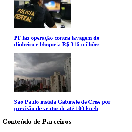
PF faz operação contra lavagem de
dinheiro e bloqueia R$ 316 milhões
São Paulo instala Gabinete de Crise por
previsão de ventos de até 100 km/h
Conteúdo de Parceiros