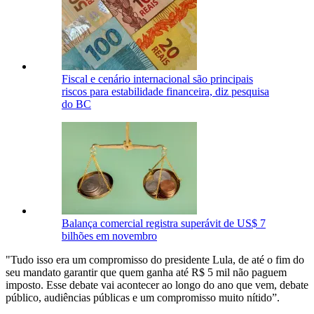
Fiscal e cenário internacional são principais
riscos para estabilidade financeira, diz pesquisa
do BC
Balança comercial registra superávit de US$ 7
bilhões em novembro
"Tudo isso era um compromisso do presidente Lula, de até o fim do
seu mandato garantir que quem ganha até R$ 5 mil não paguem
imposto. Esse debate vai acontecer ao longo do ano que vem, debate
público, audiências públicas e um compromisso muito nítido”.