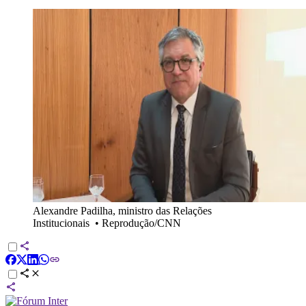
Alexandre Padilha, ministro das Relações
Institucionais
•
Reprodução/CNN