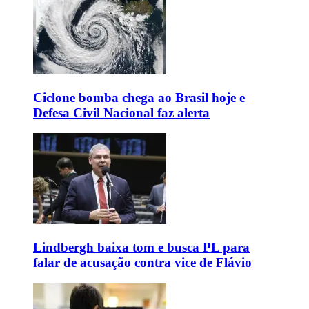
Ciclone bomba chega ao Brasil hoje e
Defesa Civil Nacional faz alerta
Lindbergh baixa tom e busca PL para
falar de acusação contra vice de Flávio