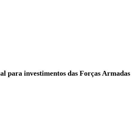
scal para investimentos das Forças Armadas