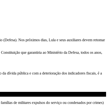
o (Defesa). Nos próximos dias, Lula e seus auxiliares devem retomar
Constituição que garantiria ao Ministério da Defesa, todos os anos,
da dívida pública e com a deterioração dos indicadores fiscais, é a
famílias de militares expulsos do serviço ou condenados por crimes)