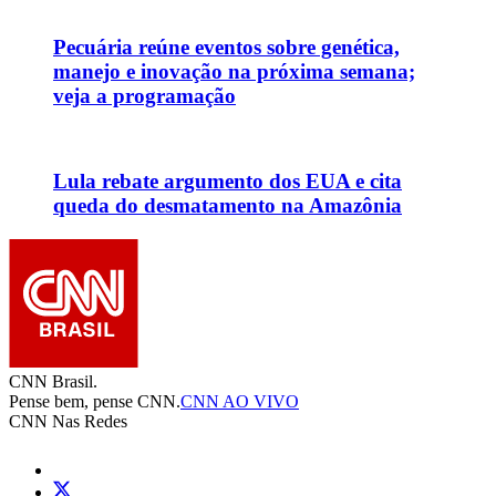
Pecuária reúne eventos sobre genética,
manejo e inovação na próxima semana;
veja a programação
Lula rebate argumento dos EUA e cita
queda do desmatamento na Amazônia
CNN Brasil.
Pense bem, pense CNN.
CNN AO VIVO
CNN Nas Redes