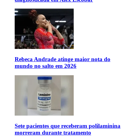
Rebeca Andrade atinge maior nota do
mundo no salto em 2026
Sete pacientes que receberam polilaminina
morreram durante tratamento