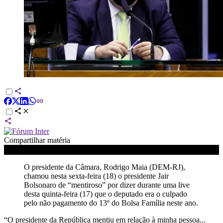
Compartilhar matéria
O presidente da Câmara, Rodrigo Maia (DEM-RJ),
chamou nesta sexta-feira (18) o presidente Jair
Bolsonaro de “mentiroso” por dizer durante uma live
desta quinta-feira (17) que o deputado era o culpado
pelo não pagamento do 13º do Bolsa Família neste ano.
“O presidente da República mentiu em relação à minha pessoa...