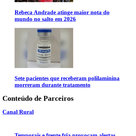
Rebeca Andrade atinge maior nota do
mundo no salto em 2026
Sete pacientes que receberam polilaminina
morreram durante tratamento
Conteúdo de Parceiros
Canal Rural
Temporais e frente fria provocam alertas