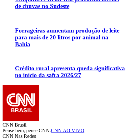
de chuvas no Sudeste
Forrageiras aumentam produção de leite
para mais de 20 litros por animal na
Bahia
Crédito rural apresenta queda significativa
no início da safra 2026/27
CNN Brasil.
Pense bem, pense CNN.
CNN AO VIVO
CNN Nas Redes