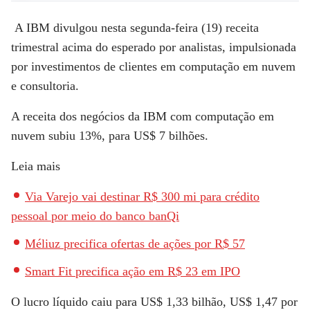
A IBM divulgou nesta segunda-feira (19) receita
trimestral acima do esperado por analistas, impulsionada
por investimentos de clientes em computação em nuvem
e consultoria.
A receita dos negócios da IBM com computação em
nuvem subiu 13%, para US$ 7 bilhões.
Leia mais
Via Varejo vai destinar R$ 300 mi para crédito
pessoal por meio do banco banQi
Méliuz precifica ofertas de ações por R$ 57
Smart Fit precifica ação em R$ 23 em IPO
O lucro líquido caiu para US$ 1,33 bilhão, US$ 1,47 por