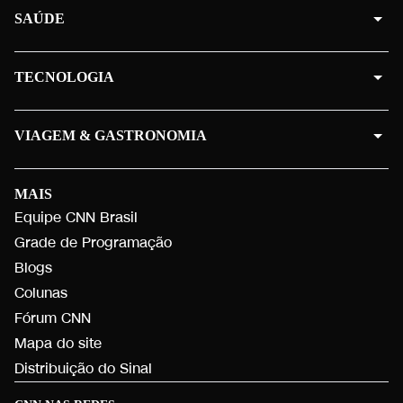
SAÚDE
TECNOLOGIA
VIAGEM & GASTRONOMIA
MAIS
Equipe CNN Brasil
Grade de Programação
Blogs
Colunas
Fórum CNN
Mapa do site
Distribuição do Sinal