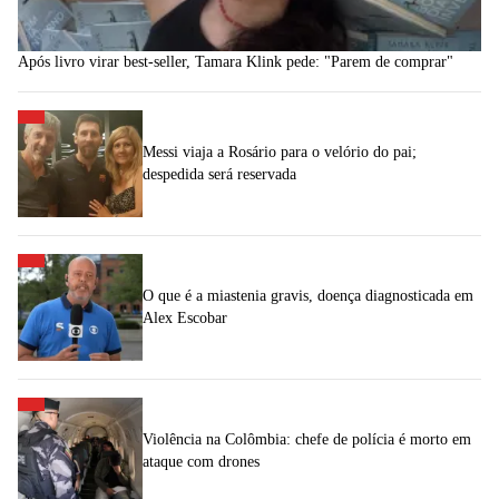
Após livro virar best-seller, Tamara Klink pede: "Parem de comprar"
Messi viaja a Rosário para o velório do pai;
despedida será reservada
O que é a miastenia gravis, doença diagnosticada em
Alex Escobar
Violência na Colômbia: chefe de polícia é morto em
ataque com drones