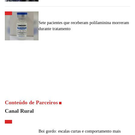
Sete pacientes que receberam polilaminina morreram
durante tratamento
Conteúdo de Parceiros
Canal Rural
Boi gordo: escalas curtas e comportamento mais