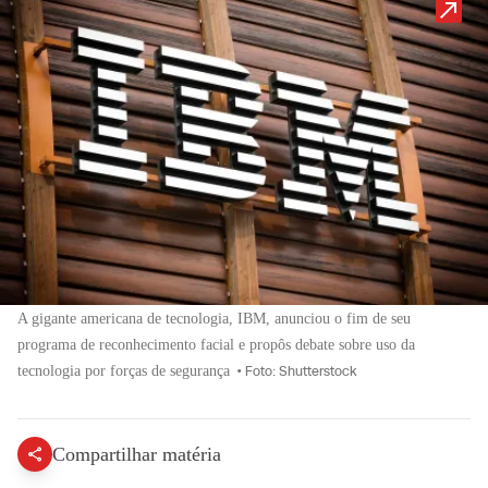
A gigante americana de tecnologia, IBM, anunciou o fim de seu
programa de reconhecimento facial e propôs debate sobre uso da
tecnologia por forças de segurança
•
Foto: Shutterstock
Compartilhar matéria