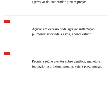
agressivo do comprador puxam preços
Açúcar em excesso pode agravar inflamação
pulmonar associada à asma, aponta estudo
Pecuária reúne eventos sobre genética, manejo e
inovação na próxima semana; veja a programação