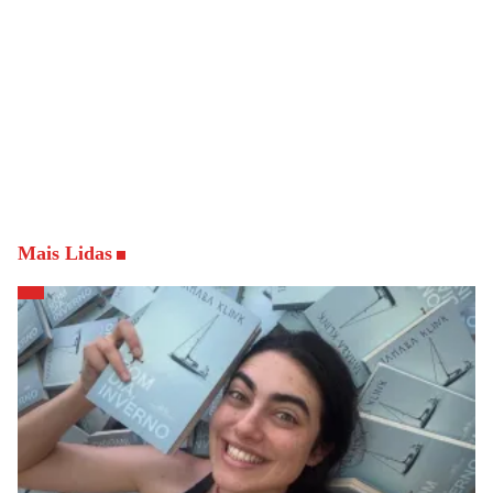
Mais Lidas