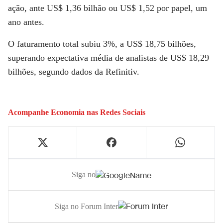
ação, ante US$ 1,36 bilhão ou US$ 1,52 por papel, um
ano antes.
O faturamento total subiu 3%, a US$ 18,75 bilhões,
superando expectativa média de analistas de US$ 18,29
bilhões, segundo dados da Refinitiv.
Acompanhe
Economia
nas Redes Sociais
Siga no
Siga no Forum Inter