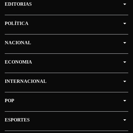
EDITORIAS
POLÍTICA
NACIONAL
ECONOMIA
INTERNACIONAL
POP
ESPORTES