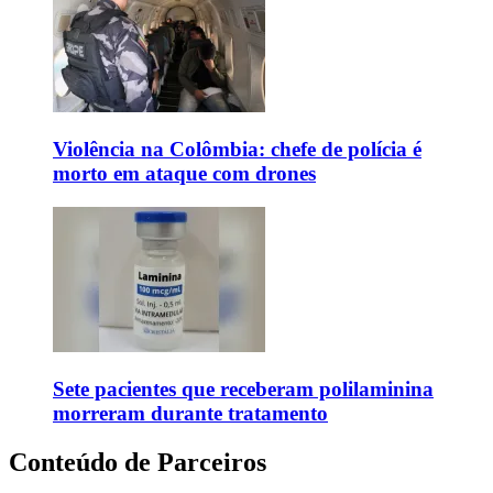
Violência na Colômbia: chefe de polícia é
morto em ataque com drones
Sete pacientes que receberam polilaminina
morreram durante tratamento
Conteúdo de Parceiros