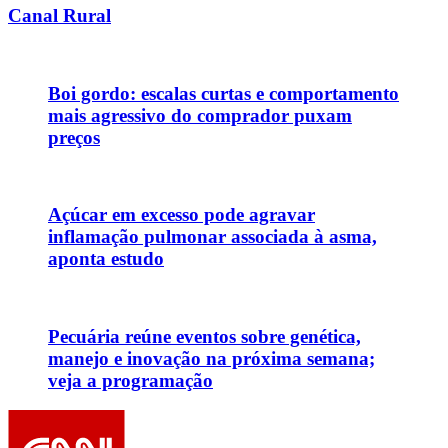
Canal Rural
Boi gordo: escalas curtas e comportamento
mais agressivo do comprador puxam
preços
Açúcar em excesso pode agravar
inflamação pulmonar associada à asma,
aponta estudo
Pecuária reúne eventos sobre genética,
manejo e inovação na próxima semana;
veja a programação