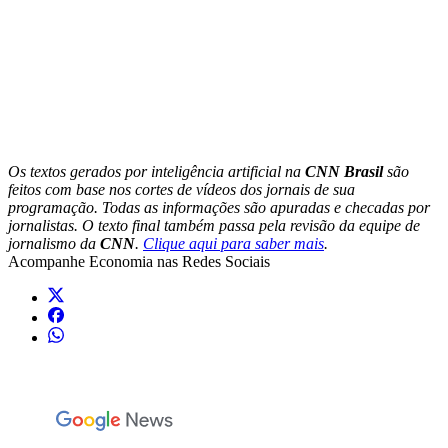
Os textos gerados por inteligência artificial na
CNN Brasil
são
feitos com base nos cortes de vídeos dos jornais de sua
programação. Todas as informações são apuradas e checadas por
jornalistas. O texto final também passa pela revisão da equipe de
jornalismo da
CNN
.
Clique aqui para saber mais
.
Acompanhe
Economia
nas Redes Sociais