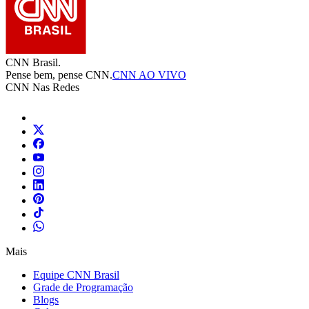
CNN Brasil.
Pense bem, pense CNN.
CNN AO VIVO
CNN Nas Redes
Mais
Equipe CNN Brasil
Grade de Programação
Blogs