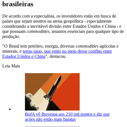
brasileiras
De acordo com a especialista, os investidores estão em busca de
países que sejam neutros na arena geopolítica - especialmente
considerando a inevitável divisão entre Estados Unidos e China - e
que possuam
commodities
, insumos essenciais para qualquer tipo de
produção.
"O Brasil tem petróleo, energia, diversas
commodities
agrícolas e
minerais, e
terras raras, que estão no meio desse conflito entre
Estados Unidos e China
", destacou.
Leia Mais
BofA vê Ibovespa aos 210 mil pontos e diz que
ações não estão mais baratas