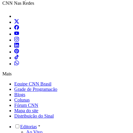
CNN Nas Redes
Mais
Equipe CNN Brasil
Grade de Programação
Blogs
Colunas
Fórum CNN
Mapa do site
Distribuição do Sinal
Editorias
Ao Vivo