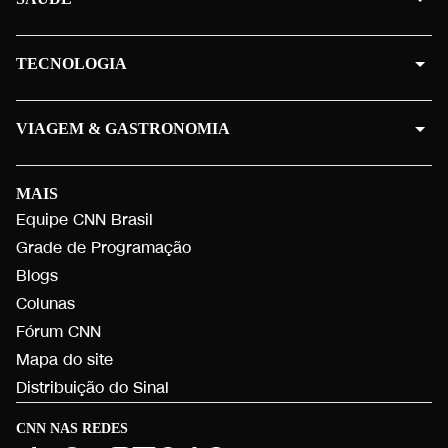
TECNOLOGIA
VIAGEM & GASTRONOMIA
MAIS
Equipe CNN Brasil
Grade de Programação
Blogs
Colunas
Fórum CNN
Mapa do site
Distribuição do Sinal
CNN NAS REDES