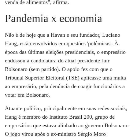
venda de alimentos”, afirma.
Pandemia x economia
Não é de hoje que a Havan e seu fundador, Luciano
Hang, estão envolvidos em questões 'polêmicas'. À
época das últimas eleições presidenciais, o empresário
endossou a candidatura do atual presidente Jair
Bolsonaro (sem partido). O apoio fez com que o
Tribunal Superior Eleitoral (TSE) aplicasse uma multa
ao empresário, pela denúncia de coagir funcionários a
votar em Bolsonaro.
Atuante político, principalmente em suas redes sociais,
Hang é membro do Instituto Brasil 200, grupo de
empresários que estava alinhado ao governo Bolsonaro.
O jogo virou após o ex-ministro Sérgio Moro