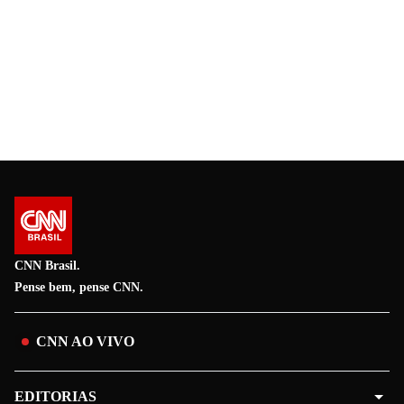
CNN Brasil.
Pense bem, pense CNN.
CNN AO VIVO
EDITORIAS