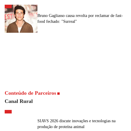
Bruno Gagliasso causa revolta por reclamar de fast-
food fechado: "Surreal"
Conteúdo de Parceiros
Canal Rural
SIAVS 2026 discute inovações e tecnologias na
produção de proteína animal