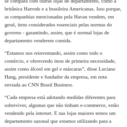
se compara com outras lojas de departamento, como a
britânica Harrods e a brasileira Americanas. Isso porque,
as companhias mencionadas pela Havan vendem, em
geral, itens considerados essenciais pelas normas do
governo - garantindo, assim, que é normal lojas de
departamento venderem comida.
“Estamos nos reinventando, assim como todo o
comércio, e oferecendo itens de primeira necessidade,
assim como álcool em gel e máscaras”, disse Luciano
Hang, presidente e fundador da empresa, em nota
enviada ao
CNN Brasil Business
.
“Cada empresa está adotando medidas diferentes para
sobreviver, algumas que não tinham e-commerce, estão
vendendo pela internet. E nas lojas maiores temos um
departamento sazonal que estamos utilizando para a