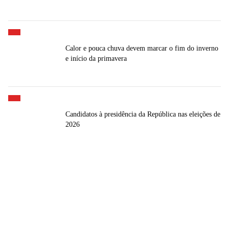
Calor e pouca chuva devem marcar o fim do inverno
e início da primavera
Candidatos à presidência da República nas eleições de
2026