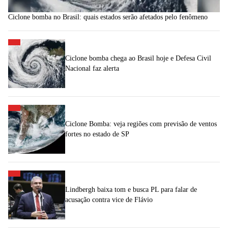
Ciclone bomba no Brasil: quais estados serão afetados pelo fenômeno
Ciclone bomba chega ao Brasil hoje e Defesa Civil
Nacional faz alerta
Ciclone Bomba: veja regiões com previsão de ventos
fortes no estado de SP
Lindbergh baixa tom e busca PL para falar de
acusação contra vice de Flávio