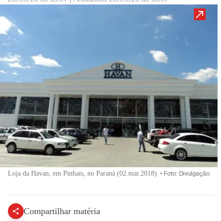
Loja da Havan, em Pinhais, no Paraná (02.mar.2018)
•
Foto: Divulgação
Compartilhar matéria