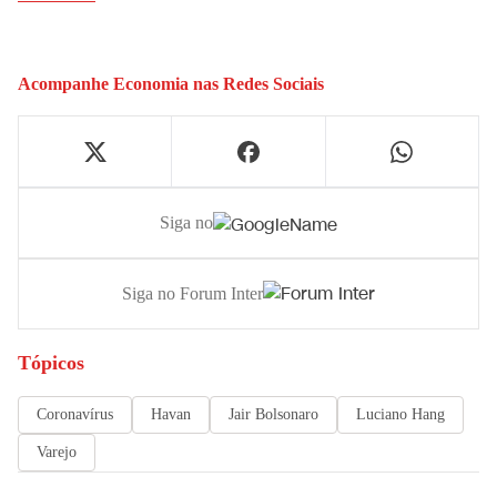
Acompanhe
Economia
nas Redes Sociais
Siga no
Siga no Forum Inter
Tópicos
Coronavírus
Havan
Jair Bolsonaro
Luciano Hang
Varejo