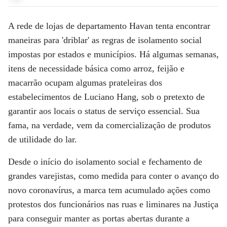
A rede de lojas de departamento Havan tenta encontrar
maneiras para 'driblar' as regras de isolamento social
impostas por estados e municípios. Há algumas semanas,
itens de necessidade básica como arroz, feijão e
macarrão ocupam algumas prateleiras dos
estabelecimentos de Luciano Hang, sob o pretexto de
garantir aos locais o status de serviço essencial. Sua
fama, na verdade, vem da comercialização de produtos
de utilidade do lar.
Desde o início do isolamento social e fechamento de
grandes varejistas, como medida para conter o avanço do
novo coronavírus, a marca tem acumulado ações como
protestos dos funcionários nas ruas e liminares na Justiça
para conseguir manter as portas abertas durante a