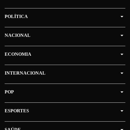
POLÍTICA
NACIONAL
ECONOMIA
INTERNACIONAL
POP
ESPORTES
SAÚDE