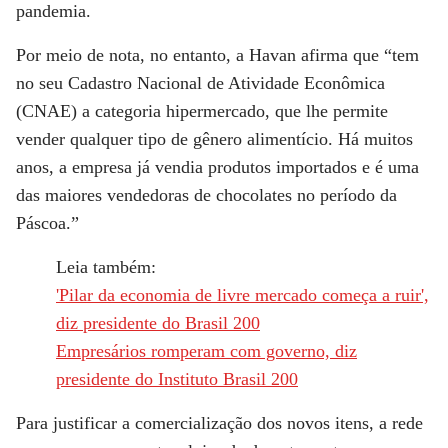
pandemia.
Por meio de nota, no entanto, a Havan afirma que “tem
no seu Cadastro Nacional de Atividade Econômica
(CNAE) a categoria hipermercado, que lhe permite
vender qualquer tipo de gênero alimentício. Há muitos
anos, a empresa já vendia produtos importados e é uma
das maiores vendedoras de chocolates no período da
Páscoa.”
Leia também:
'Pilar da economia de livre mercado começa a ruir',
diz presidente do Brasil 200
Empresários romperam com governo, diz
presidente do Instituto Brasil 200
Para justificar a comercialização dos novos itens, a rede