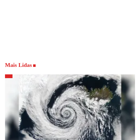
Mais Lidas