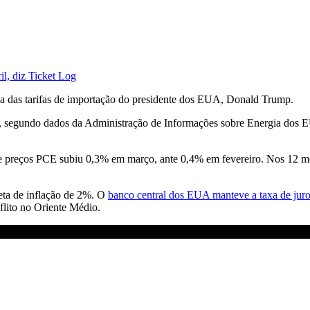
il, diz Ticket Log
sa das tarifas de importação do presidente dos EUA, Donald Trump.
 segundo dados da Administração de Informações sobre Energia dos E
 de preços PCE subiu 0,3% em março, ante 0,4% em fevereiro. Nos 12 
ta de inflação de 2%. O
banco central dos EUA manteve a taxa de juro
flito no Oriente Médio.