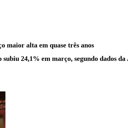
 maior alta em quase três anos
jo subiu 24,1% em março, segundo dados da