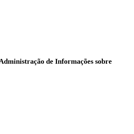
 Administração de Informações sobre