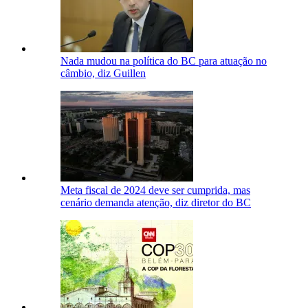
Nada mudou na política do BC para atuação no
câmbio, diz Guillen
Meta fiscal de 2024 deve ser cumprida, mas
cenário demanda atenção, diz diretor do BC