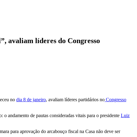
”, avaliam líderes do Congresso
nteceu no
dia 8 de janeiro
, avaliam líderes partidários no
Congresso
 o andamento de pautas consideradas vitais para o presidente
Luiz
mara para aprovação do arcabouço fiscal na Casa não deve ser