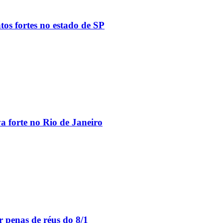
tos fortes no estado de SP
va forte no Rio de Janeiro
 penas de réus do 8/1