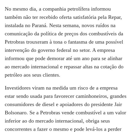
No mesmo dia, a companhia petrolífera informou
também não ter recebido oferta satisfatória pela Repar,
instalada no Paraná. Nesta semana, novos ruídos na
comunicação da política de preços dos combustíveis da
Petrobras trouxeram à tona o fantasma de uma possível
intervenção do governo federal no setor. A empresa
informou que pode demorar até um ano para se alinhar
ao mercado internacional e repassar altas na cotação do
petróleo aos seus clientes.
Investidores viram na medida um risco de a empresa
estar sendo usada para favorecer caminhoneiros, grandes
consumidores de diesel e apoiadores do presidente Jair
Bolsonaro. Se a Petrobras vende combustível a um valor
inferior ao do mercado internacional, obriga seus
concorrentes a fazer o mesmo e pode levá-los a perder