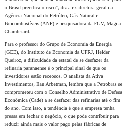
o Brasil precifica o risco", diz a ex-diretora-geral da
Agência Nacional do Petróleo, Gás Natural e
Biocombustíveis (ANP) e pesquisadora da FGV, Magda
Chambriard.
Para o professor do Grupo de Economia da Energia
(GEE), do Instituto de Economia da UFRJ, Helder
Queiroz, a dificuldade da estatal de se desfazer da
refinaria paranaense é o principal sinal de que os
investidores estão receosos. O analista da Ativa
Investimentos, Ilan Arbetman, lembra que a Petrobras se
comprometeu com o Conselho Administrativo de Defesa
Econômica (Cade) a se desfazer das refinarias até o fim
do ano. Com isso, a tendência é que a empresa tenha
pressa em fechar o negócio, o que pode contribuir para
reduzir ainda mais o valor pago pelas fábricas de