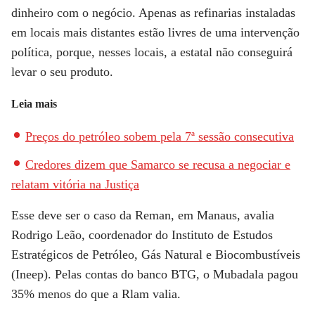
dinheiro com o negócio. Apenas as refinarias instaladas
em locais mais distantes estão livres de uma intervenção
política, porque, nesses locais, a estatal não conseguirá
levar o seu produto.
Leia mais
Preços do petróleo sobem pela 7ª sessão consecutiva
Credores dizem que Samarco se recusa a negociar e
relatam vitória na Justiça
Esse deve ser o caso da Reman, em Manaus, avalia
Rodrigo Leão, coordenador do Instituto de Estudos
Estratégicos de Petróleo, Gás Natural e Biocombustíveis
(Ineep). Pelas contas do banco BTG, o Mubadala pagou
35% menos do que a Rlam valia.