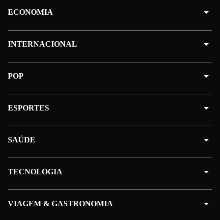
ECONOMIA
INTERNACIONAL
POP
ESPORTES
SAÚDE
TECNOLOGIA
VIAGEM & GASTRONOMIA