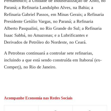
Pernambuco; a Unidade de Industrialização de Xisto, no
Paraná; a Refinaria Landulpho Alves, na Bahia; a
Refinaria Gabriel Passos, em Minas Gerais; a Refinaria
Presidente Getúlio Vargas, no Paraná; a Refinaria
Alberto Pasqualini, no Rio Grande do Sul; a Refinaria
Isaac Sabbá, no Amazonas; e a Lubrificantes e
Derivados de Petróleo do Nordeste, no Ceará.
A Petrobras continuará a controlar sete refinarias,
incluindo a que está sendo construída em Itaboraí (ex-
Comperj), no Rio de Janeiro.
Acompanhe
Economia
nas Redes Sociais