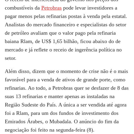
combustíveis da
Petrobras
pode levar investidores a
pagar menos pelas refinarias postas à venda pela estatal.
Analistas do mercado financeiro e especialistas do setor
de petróleo avaliam que o valor pago pela refinaria
baiana Rlam, de US$ 1,65 bilhão, ficou abaixo do de
mercado e já reflete o receio de ingerência política no
setor.
Além disso, dizem que o momento de crise não é o mais
favorável para a venda de ativos de grande porte, como
refinarias. Ao todo, a Petrobras quer se desfazer de 8 das
suas 13 refinarias e manter apenas as instaladas na
Região Sudeste do País. A única a ser vendida até agora
foi a Rlam, para um dos fundos de investimento dos
Emirados Árabes, o Mubadala. O anúncio do fim da
negociação foi feito na segunda-feira (8).