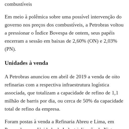
combustíveis
Em meio à polêmica sobre uma possível intervenção do
governo nos preços dos combustíveis, a Petrobras voltou
a pressionar o Índice Bovespa de ontem, seus papéis
encerram a sessão em baixas de 2,60% (ON) e 2,03%
(PN).
Unidades à venda
A Petrobras anunciou em abril de 2019 a venda de oito
refinarias com a respectiva infraestrutura logística
associada, que totalizam a capacidade de refino de 1,1
milhão de barris por dia, ou cerca de 50% da capacidade
total de refino da empresa.
Foram postas à venda a Refinaria Abreu e Lima, em