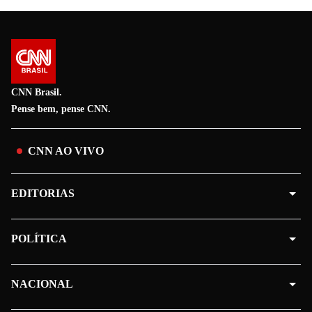
CNN Brasil.
Pense bem, pense CNN.
CNN AO VIVO
EDITORIAS
POLÍTICA
NACIONAL