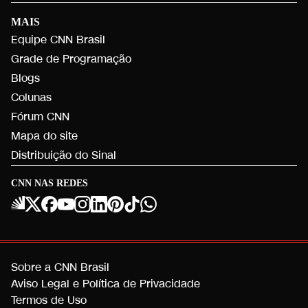
MAIS
Equipe CNN Brasil
Grade de Programação
Blogs
Colunas
Fórum CNN
Mapa do site
Distribuição do Sinal
CNN NAS REDES
Sobre a CNN Brasil
Aviso Legal e Política de Privacidade
Termos de Uso