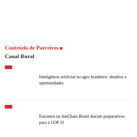
Conteúdo de Parceiros
Canal Rural
Inteligência artificial no agro brasileiro: desafios e
oportunidades
Encontro na AmCham Brasil discute preparativos
para a COP 31