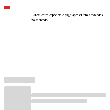
Arroz, cafés especiais e trigo apresentam novidades
no mercado