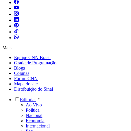
Mais
Equipe CNN Brasil
Grade de Programação
Blogs
Colunas
Fórum CNN
Mapa do site
Distribuição do Sinal
Editorias
Ao Vivo
Política
Nacional
Economia
Internacional