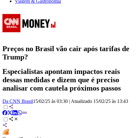
Viagem & Gastronomia
Preços no Brasil vão cair após tarifas de
Trump?
Especialistas apontam impactos reais
dessas medidas e dizem que é preciso
analisar com cautela próximos passos
Da CNN Brasil
15/02/25 às 03:30
|
Atualizado
15/02/25 às 13:43