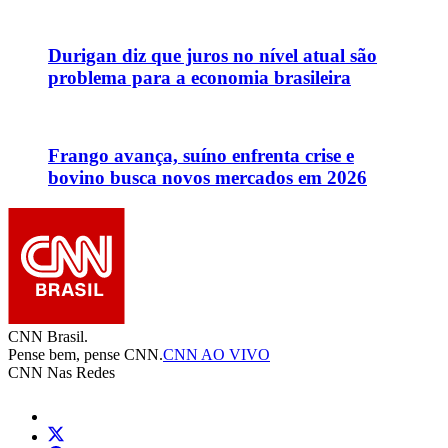
Durigan diz que juros no nível atual são
problema para a economia brasileira
Frango avança, suíno enfrenta crise e
bovino busca novos mercados em 2026
CNN Brasil.
Pense bem, pense CNN.
CNN AO VIVO
CNN Nas Redes