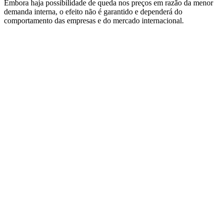
Embora haja possibilidade de queda nos preços em razão da menor
demanda interna, o efeito não é garantido e dependerá do
comportamento das empresas e do mercado internacional.