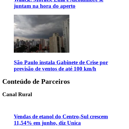
juntam na hora do aperto
São Paulo instala Gabinete de Crise por
previsão de ventos de até 100 km/h
Conteúdo de Parceiros
Canal Rural
Vendas de etanol do Centro-Sul crescem
11,54% em junho, diz Unica