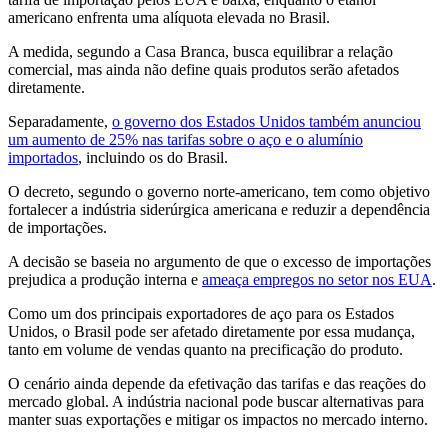
americano enfrenta uma alíquota elevada no Brasil.
A medida, segundo a Casa Branca, busca equilibrar a relação
comercial, mas ainda não define quais produtos serão afetados
diretamente.
Separadamente,
o governo dos Estados Unidos também anunciou
um aumento de 25% nas tarifas sobre o aço e o alumínio
importados
, incluindo os do Brasil.
O decreto, segundo o governo norte-americano, tem como objetivo
fortalecer a indústria siderúrgica americana e reduzir a dependência
de importações.
A decisão se baseia no argumento de que o excesso de importações
prejudica a produção interna e
ameaça empregos no setor nos EUA
.
Como um dos principais exportadores de aço para os Estados
Unidos, o Brasil pode ser afetado diretamente por essa mudança,
tanto em volume de vendas quanto na precificação do produto.
O cenário ainda depende da efetivação das tarifas e das reações do
mercado global. A indústria nacional pode buscar alternativas para
manter suas exportações e mitigar os impactos no mercado interno.