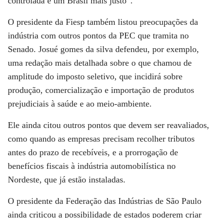
controlada e um Brasil mais justo”.
O presidente da Fiesp também listou preocupações da
indústria com outros pontos da PEC que tramita no
Senado. Josué gomes da silva defendeu, por exemplo,
uma redação mais detalhada sobre o que chamou de
amplitude do imposto seletivo, que incidirá sobre
produção, comercialização e importação de produtos
prejudiciais à saúde e ao meio-ambiente.
Ele ainda citou outros pontos que devem ser reavaliados,
como quando as empresas precisam recolher tributos
antes do prazo de recebíveis, e a prorrogação de
benefícios fiscais à indústria automobilística no
Nordeste, que já estão instaladas.
O presidente da Federação das Indústrias de São Paulo
ainda criticou a possibilidade de estados poderem criar