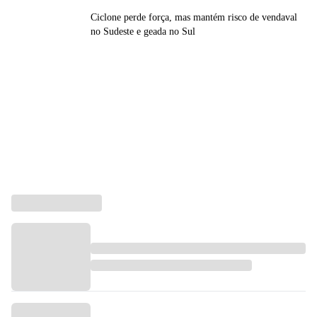
Ciclone perde força, mas mantém risco de vendaval
no Sudeste e geada no Sul