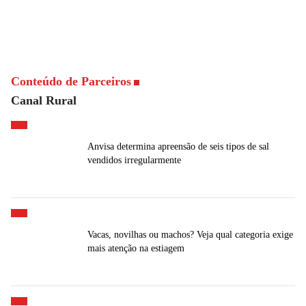
Conteúdo de Parceiros
Canal Rural
Anvisa determina apreensão de seis tipos de sal
vendidos irregularmente
Vacas, novilhas ou machos? Veja qual categoria exige
mais atenção na estiagem