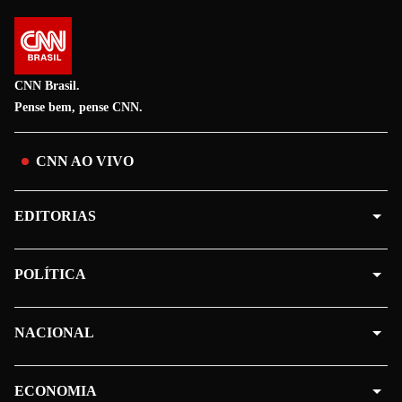
CNN Brasil.
Pense bem, pense CNN.
CNN AO VIVO
EDITORIAS
POLÍTICA
NACIONAL
ECONOMIA