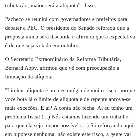
tributação, maior será a alíquota", disse.
Pacheco se reunirá com governadores e prefeitos para
debater a PEC. O presidente do Senado reforçou que a
proposta ainda será discutida e afirmou que a expectativa
é de que seja votada em outubro.
O Secretário Extraordinário da Reforma Tributária,
Bernard Appy, afirmou que vê com preocupação a
limitação da alíquota.
"Limitar alíquota é uma estratégia de muito risco, porque
você bota lá o limite de alíquota e de repente aprova-se
mais exceções. E ai? A conta não fecha. Ai eu tenho um
problema fiscal (...) Nós estamos fazendo um trabalho
para que ela seja menor possível (...) Só reforçando aqui:
em hipótese nenhuma, não existe este risco, a gente vai