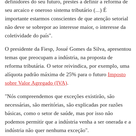
definidores do seu futuro, prestes a definir a reforma de
seu arcaico e oneroso sistema tributário (...) É
importante estarmos conscientes de que atenção setorial
não deve se sobrepor ao interesse maior, o interesse da
coletividade do país".
O presidente da Fiesp, Josué Gomes da Silva, apresentou
temas que preocupam a indústria, na proposta de
reforma tributária. O setor reivindica, por exemplo, uma
alíquota padrão máxima de 25% para o futuro
Imposto
sobre Valor Agregado (IVA)
.
"Nós compreendemos que exceções existirão, são
necessárias, são meritórias, são explicadas por razões
básicas, como o setor de saúde, mas por isso não
podemos permitir que a indústria venha a ser onerada e a
indústria não quer nenhuma exceção".