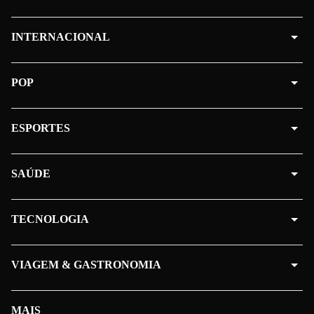
INTERNACIONAL
POP
ESPORTES
SAÚDE
TECNOLOGIA
VIAGEM & GASTRONOMIA
MAIS