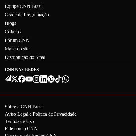
Equipe CNN Brasil
Grade de Programação
Blogs
Colunas
Fórum CNN
Mapa do site
Distribuição do Sinal
CNN NAS REDES
Sobre a CNN Brasil
Aviso Legal e Política de Privacidade
Termos de Uso
Fale com a CNN
Faça parte da Equipe CNN