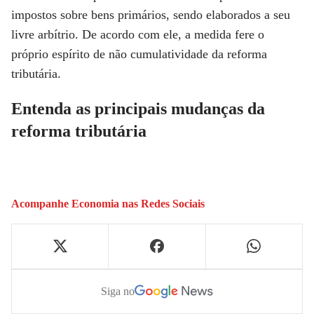
impostos sobre bens primários, sendo elaborados a seu
livre arbítrio. De acordo com ele, a medida fere o
próprio espírito de não cumulatividade da reforma
tributária.
Entenda as principais mudanças da
reforma tributária
Acompanhe
Economia
nas Redes Sociais
Siga no