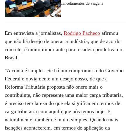
cancelamentos de viagens
Em entrevista a jornalistas,
Rodrigo Pacheco
afirmou
que não há desejo de onerar a indústria, que de acordo
com ele, é muito importante para a cadeia produtiva do
Brasil.
"A conta é simples. Se há um compromisso do Governo
Federal e obviamente um desejo nosso, de que a
Reforma Tributária proposta não onere mais o
contribuinte, não represente uma maior carga tributaria,
é preciso ter clareza do que ela significa em termos de
carga tributaria com aquilo que nós temos hoje. E
naturalmente, também é muito simples. Quando mais
isenções acontecerem, em termos de aplicação da