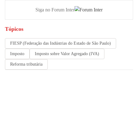
Siga no Forum Inter
Tópicos
FIESP (Federação das Indústrias do Estado de São Paulo)
Imposto
Imposto sobre Valor Agregado (IVA)
Reforma tributária