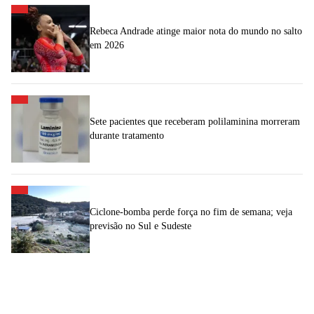
Rebeca Andrade atinge maior nota do mundo no salto
em 2026
Sete pacientes que receberam polilaminina morreram
durante tratamento
Ciclone-bomba perde força no fim de semana; veja
previsão no Sul e Sudeste