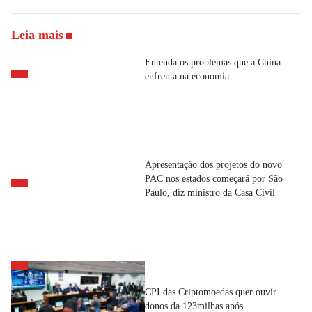
Leia mais
Entenda os problemas que a China
enfrenta na economia
Apresentação dos projetos do novo
PAC nos estados começará por São
Paulo, diz ministro da Casa Civil
CPI das Criptomoedas quer ouvir
donos da 123milhas após