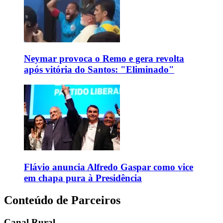
Neymar provoca o Remo e gera revolta
após vitória do Santos: "Eliminado"
Flávio anuncia Alfredo Gaspar como vice
em chapa pura à Presidência
Conteúdo de Parceiros
Canal Rural