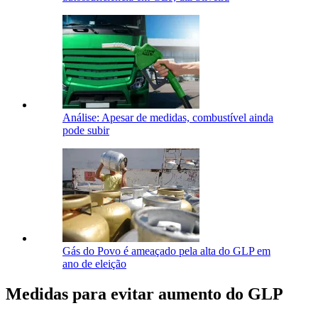
Análise: Apesar de medidas, combustível ainda
pode subir
Gás do Povo é ameaçado pela alta do GLP em
ano de eleição
Medidas para evitar aumento do GLP