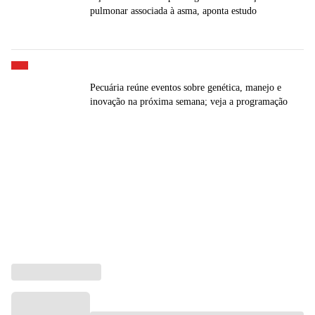
pulmonar associada à asma, aponta estudo
Pecuária reúne eventos sobre genética, manejo e
inovação na próxima semana; veja a programação