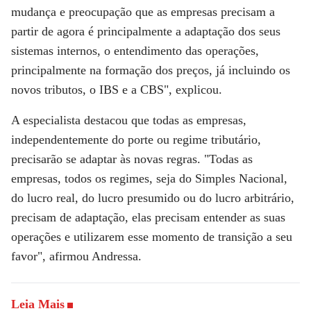
mudança e preocupação que as empresas precisam a
partir de agora é principalmente a adaptação dos seus
sistemas internos, o entendimento das operações,
principalmente na formação dos preços, já incluindo os
novos tributos, o IBS e a CBS", explicou.
A especialista destacou que todas as empresas,
independentemente do porte ou regime tributário,
precisarão se adaptar às novas regras. "Todas as
empresas, todos os regimes, seja do Simples Nacional,
do lucro real, do lucro presumido ou do lucro arbitrário,
precisam de adaptação, elas precisam entender as suas
operações e utilizarem esse momento de transição a seu
favor", afirmou Andressa.
Leia Mais