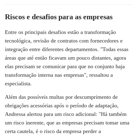
Riscos e desafios para as empresas
Entre os principais desafios estão a transformação
tecnológica, revisão de contratos com fornecedores e
integração entre diferentes departamentos. "Todas essas
áreas que até então ficavam um pouco distantes, agora
elas precisam se comunicar para que no conjunto haja
transformação interna nas empresas", ressaltou a
especialista.
Além das possíveis multas por descumprimento de
obrigações acessórias após o período de adaptação,
Andressa alertou para um risco adicional: "Há também
um risco inerente, que as empresas precisam tomar uma
certa cautela, é o risco da empresa perder a