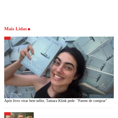
Mais Lidas
Após livro virar best-seller, Tamara Klink pede: "Parem de comprar"