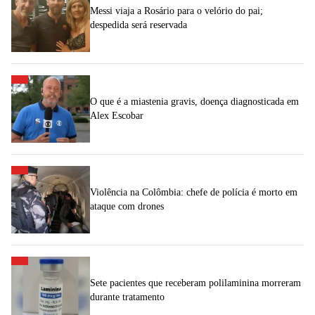
Messi viaja a Rosário para o velório do pai;
despedida será reservada
O que é a miastenia gravis, doença diagnosticada em
Alex Escobar
Violência na Colômbia: chefe de polícia é morto em
ataque com drones
Sete pacientes que receberam polilaminina morreram
durante tratamento