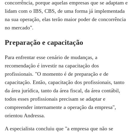
concorrência, porque aquelas empresas que se adaptam e
lidam com o IBS, CBS, de uma forma já implementada
na sua operação, elas terão maior poder de concorrência
no mercado".
Preparação e capacitação
Para enfrentar esse cenário de mudanças, a
recomendação é investir na capacitação dos
profissionais. "O momento é de preparação e de
capacitação. Então, capacitação dos profissionais, tanto
da área jurídica, tanto da área fiscal, da área contábil,
todos esses profissionais precisam se adaptar e
compreender internamente a operação da empresa",
orientou Andressa.
A especialista concluiu que "a empresa que não se