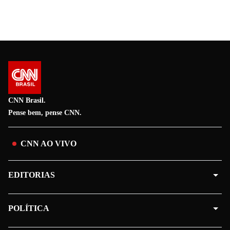
CNN Brasil.
Pense bem, pense CNN.
CNN AO VIVO
EDITORIAS
POLÍTICA