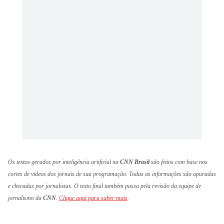
Os textos gerados por inteligência artificial na
CNN Brasil
são feitos com base nos
cortes de vídeos dos jornais de sua programação. Todas as informações são apuradas
e checadas por jornalistas. O texto final também passa pela revisão da equipe de
jornalismo da
CNN
.
Clique aqui para saber mais
.