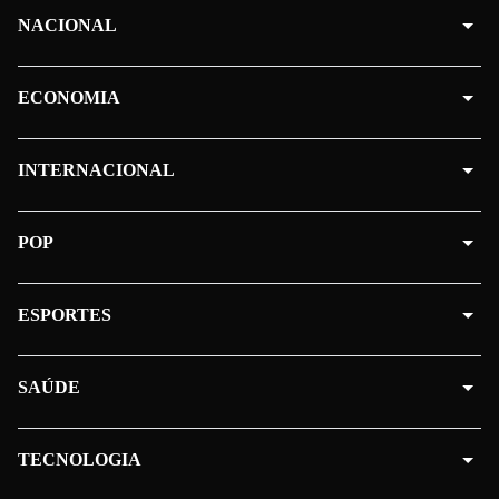
NACIONAL
ECONOMIA
INTERNACIONAL
POP
ESPORTES
SAÚDE
TECNOLOGIA