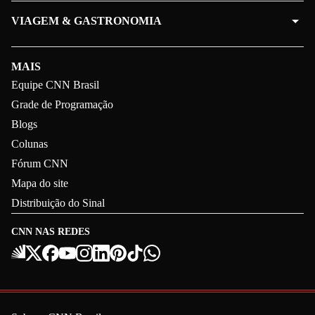
VIAGEM & GASTRONOMIA
MAIS
Equipe CNN Brasil
Grade de Programação
Blogs
Colunas
Fórum CNN
Mapa do site
Distribuição do Sinal
CNN NAS REDES