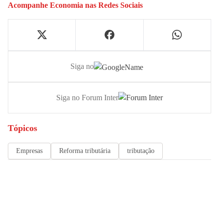
Acompanhe
Economia
nas Redes Sociais
Siga no
Siga no Forum Inter
Tópicos
Empresas
Reforma tributária
tributação