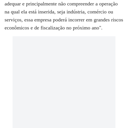
adequar e principalmente não compreender a operação
na qual ela está inserida, seja indústria, comércio ou
serviços, essa empresa poderá incorrer em grandes riscos
econômicos e de fiscalização no próximo ano".