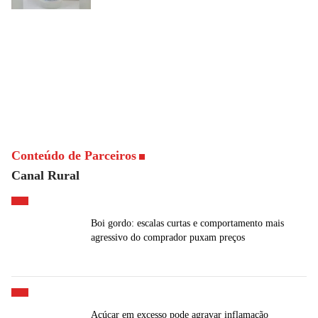
Conteúdo de Parceiros
Canal Rural
Boi gordo: escalas curtas e comportamento mais
agressivo do comprador puxam preços
Açúcar em excesso pode agravar inflamação