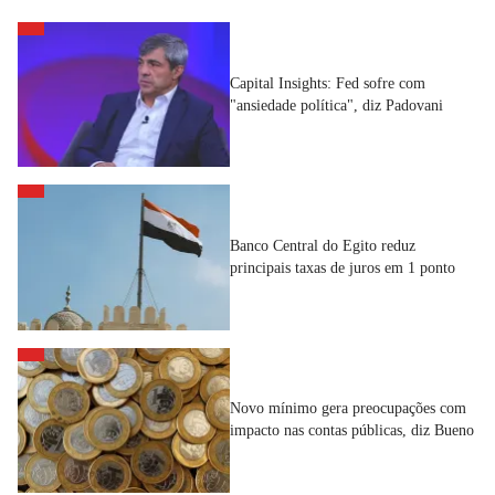
Capital Insights: Fed sofre com
"ansiedade política", diz Padovani
Banco Central do Egito reduz
principais taxas de juros em 1 ponto
Novo mínimo gera preocupações com
impacto nas contas públicas, diz Bueno