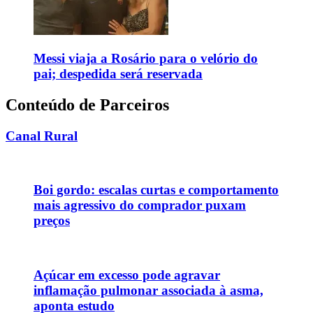
Messi viaja a Rosário para o velório do
pai; despedida será reservada
Conteúdo de Parceiros
Canal Rural
Boi gordo: escalas curtas e comportamento
mais agressivo do comprador puxam
preços
Açúcar em excesso pode agravar
inflamação pulmonar associada à asma,
aponta estudo