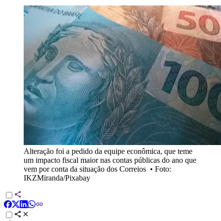
Alteração foi a pedido da equipe econômica, que teme
um impacto fiscal maior nas contas públicas do ano que
vem por conta da situação dos Correios
•
Foto:
IKZMiranda/Pixabay