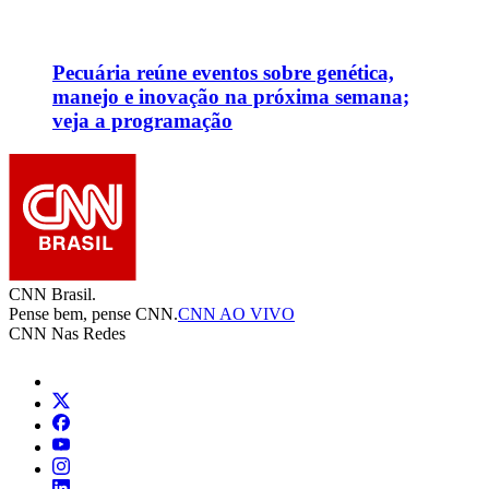
Pecuária reúne eventos sobre genética,
manejo e inovação na próxima semana;
veja a programação
CNN Brasil.
Pense bem, pense CNN.
CNN AO VIVO
CNN Nas Redes