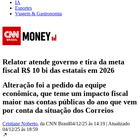
IA
Esportes
Viagem & Gastronomia
Relator atende governo e tira da meta
fiscal R$ 10 bi das estatais em 2026
Alteração foi a pedido da equipe
econômica, que teme um impacto fiscal
maior nas contas públicas do ano que vem
por conta da situação dos Correios
Cristiane Noberto
, da CNN Brasil
04/12/25 às 14:19
|
Atualizado
04/12/25 às 18:59