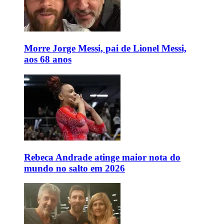
Morre Jorge Messi, pai de Lionel Messi,
aos 68 anos
Rebeca Andrade atinge maior nota do
mundo no salto em 2026