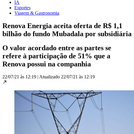
IA
Esportes
Viagem & Gastronomia
Renova Energia aceita oferta de R$ 1,1
bilhão do fundo Mubadala por subsidiária
O valor acordado entre as partes se
refere à participação de 51% que a
Renova possui na companhia
22/07/21 às 12:19
|
Atualizado
22/07/21 às 12:19