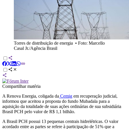
Torres de distribuição de energia
•
Foto: Marcello
Casal Jr./Agência Brasil
Compartilhar matéria
A Renova Energia, coligada da
Cemig
em recuperação judicial,
informou que aceitou a proposta do fundo Mubadala para a
aquisição da totalidade de suas ações ordinárias de sua subsidiária
Brasil PCH pelo valor de R$ 1,1 bilhão.
A Brasil PCH possui 13 pequenas centrais hidrelétricas. O valor
acordado entre as partes se refere à participação de 51% que a