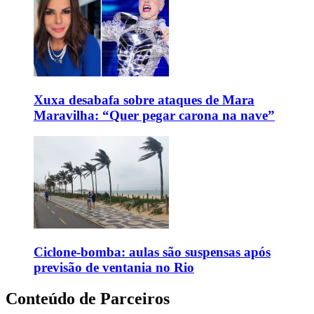
Xuxa desabafa sobre ataques de Mara
Maravilha: “Quer pegar carona na nave”
Ciclone-bomba: aulas são suspensas após
previsão de ventania no Rio
Conteúdo de Parceiros