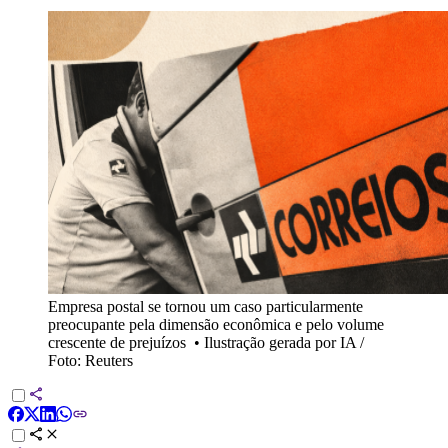
Empresa postal se tornou um caso particularmente
preocupante pela dimensão econômica e pelo volume
crescente de prejuízos
•
Ilustração gerada por IA /
Foto: Reuters