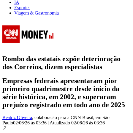
IA
Esportes
Viagem & Gastronomia
Rombo das estatais expõe deterioração
dos Correios, dizem especialistas
Empresas federais apresentaram pior
primeiro quadrimestre desde início da
série histórica, em 2002, e superaram
prejuízo registrado em todo ano de 2025
Beatriz Oliveira
, colaboração para a CNN Brasil
, em São
Paulo
02/06/26 às 03:36
|
Atualizado
02/06/26 às 03:36