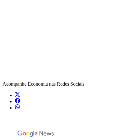
Acompanhe
Economia
nas Redes Sociais