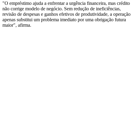
"O empréstimo ajuda a enfrentar a urgência financeira, mas crédito
não corrige modelo de negócio. Sem redução de ineficiências,
revisão de despesas e ganhos efetivos de produtividade, a operação
apenas substitui um problema imediato por uma obrigação futura
maior", afirma.