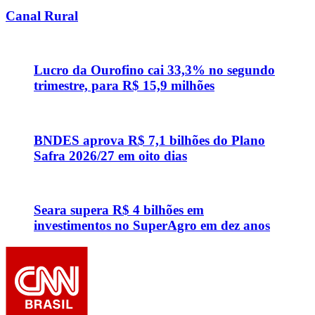
Canal Rural
Lucro da Ourofino cai 33,3% no segundo
trimestre, para R$ 15,9 milhões
BNDES aprova R$ 7,1 bilhões do Plano
Safra 2026/27 em oito dias
Seara supera R$ 4 bilhões em
investimentos no SuperAgro em dez anos