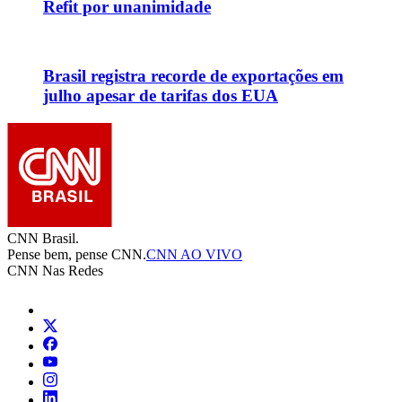
Refit por unanimidade
Brasil registra recorde de exportações em
julho apesar de tarifas dos EUA
CNN Brasil.
Pense bem, pense CNN.
CNN AO VIVO
CNN Nas Redes