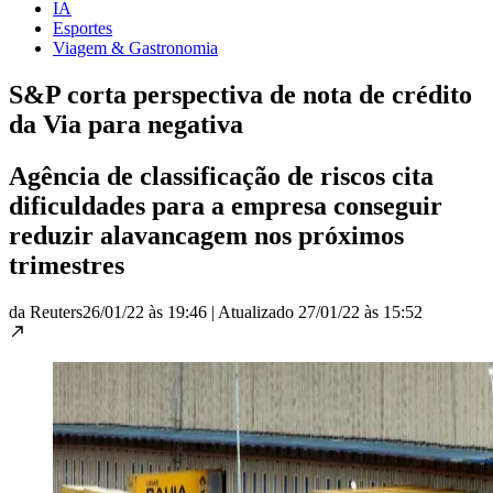
IA
Esportes
Viagem & Gastronomia
S&P corta perspectiva de nota de crédito
da Via para negativa
Agência de classificação de riscos cita
dificuldades para a empresa conseguir
reduzir alavancagem nos próximos
trimestres
da Reuters
26/01/22 às 19:46
|
Atualizado
27/01/22 às 15:52