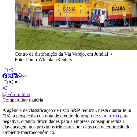
Centro de distribuição da Via Varejo, em Jundiaí
•
Foto: Paulo Whitaker/Reuters
Compartilhar matéria
A agência de classificação de risco
S&P
reduziu, nesta quarta-feira
(25), a perspectiva da nota de crédito do
grupo de varejo Via
para
negativa, citando dificuldades para a empresa conseguir reduzir
alavancagem nos próximos trimestres por causa da deterioração do
ambiente macroeconômico.