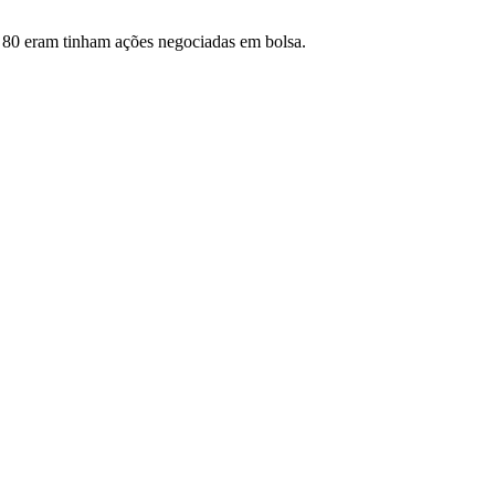
 80 eram tinham ações negociadas em bolsa.