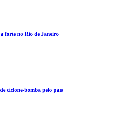
va forte no Rio de Janeiro
 de ciclone-bomba pelo país