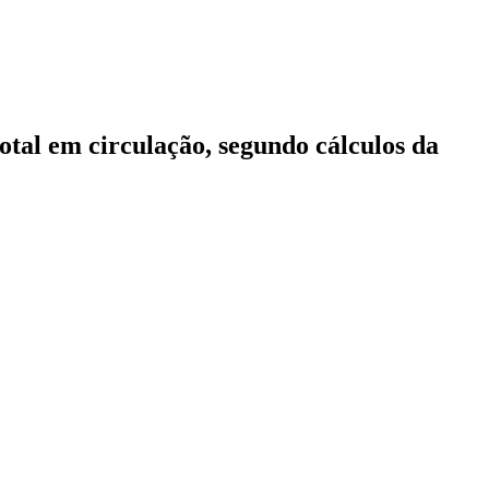
otal em circulação, segundo cálculos da